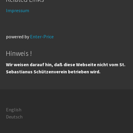
Impressum
powered by
Enter-Price
Hinweis !
Wir weisen darauf hin, daß diese Webseite nicht vom St.
Sebastianus Schützenverein betrieben wird.
English
Deutsch