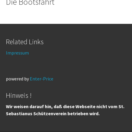
Die Bootsfahrt
Related Links
Impressum
powered by
Enter-Price
Hinweis !
Wir weisen darauf hin, daß diese Webseite nicht vom St.
Sebastianus Schützenverein betrieben wird.