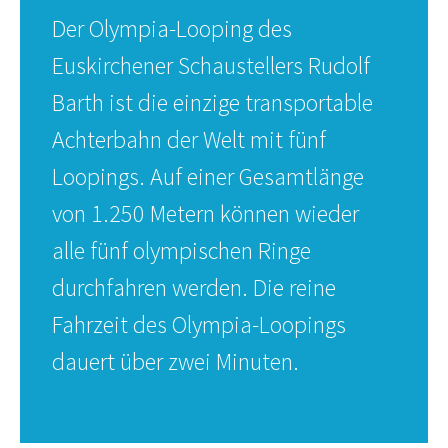
Der Olympia-Looping des
Euskirchener Schaustellers Rudolf
Barth ist die einzige transportable
Achterbahn der Welt mit fünf
Loopings. Auf einer Gesamtlänge
von 1.250 Metern können wieder
alle fünf olympischen Ringe
durchfahren werden. Die reine
Fahrzeit des Olympia-Loopings
dauert über zwei Minuten.