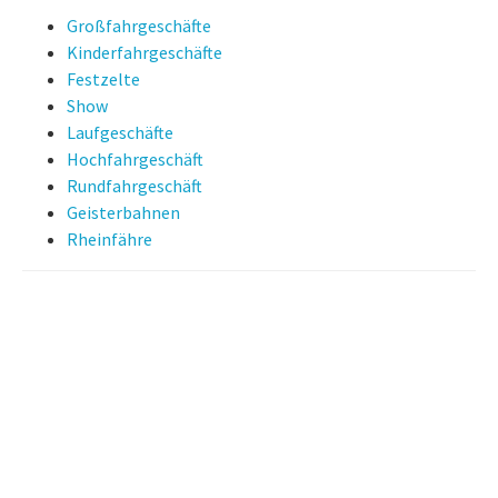
Großfahrgeschäfte
Kinderfahrgeschäfte
Festzelte
Show
Laufgeschäfte
Hochfahrgeschäft
Rundfahrgeschäft
Geisterbahnen
Rheinfähre