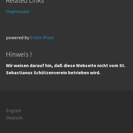
Related Links
Impressum
powered by
Enter-Price
Hinweis !
Wir weisen darauf hin, daß diese Webseite nicht vom St.
Sebastianus Schützenverein betrieben wird.
English
Deutsch