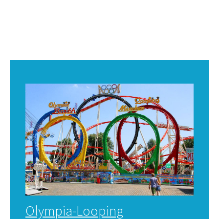
Olympia-Looping