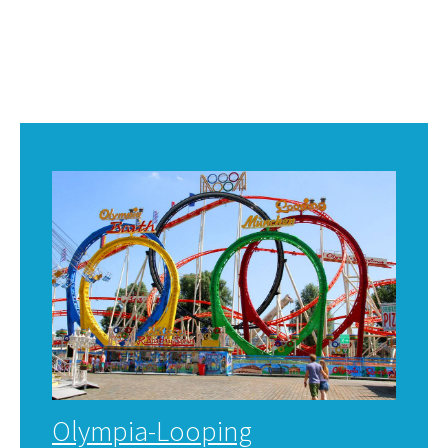
Olympia-Looping