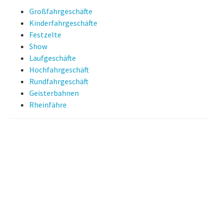
Großfahrgeschäfte
Kinderfahrgeschäfte
Festzelte
Show
Laufgeschäfte
Hochfahrgeschäft
Rundfahrgeschäft
Geisterbahnen
Rheinfähre