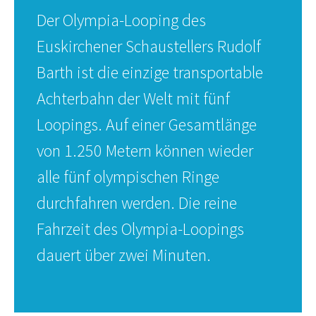
Der Olympia-Looping des
Euskirchener Schaustellers Rudolf
Barth ist die einzige transportable
Achterbahn der Welt mit fünf
Loopings. Auf einer Gesamtlänge
von 1.250 Metern können wieder
alle fünf olympischen Ringe
durchfahren werden. Die reine
Fahrzeit des Olympia-Loopings
dauert über zwei Minuten.