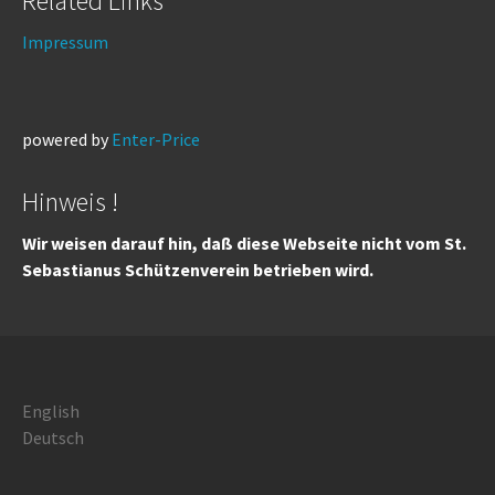
Related Links
Impressum
powered by
Enter-Price
Hinweis !
Wir weisen darauf hin, daß diese Webseite nicht vom St.
Sebastianus Schützenverein betrieben wird.
English
Deutsch