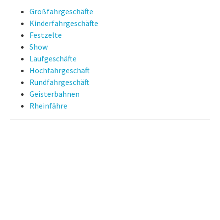
Großfahrgeschäfte
Kinderfahrgeschäfte
Festzelte
Show
Laufgeschäfte
Hochfahrgeschäft
Rundfahrgeschäft
Geisterbahnen
Rheinfähre