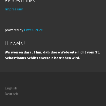
Related Links
Impressum
powered by
Enter-Price
Hinweis !
Wir weisen darauf hin, daß diese Webseite nicht vom St.
Sebastianus Schützenverein betrieben wird.
English
Deutsch