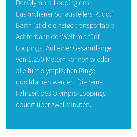
Der Olympia-Looping des
Euskirchener Schaustellers Rudolf
Barth ist die einzige transportable
Achterbahn der Welt mit fünf
Loopings. Auf einer Gesamtlänge
von 1.250 Metern können wieder
alle fünf olympischen Ringe
durchfahren werden. Die reine
Fahrzeit des Olympia-Loopings
dauert über zwei Minuten.