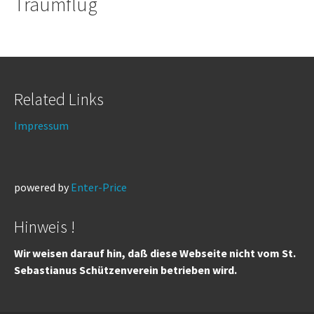
Traumflug
Related Links
Impressum
powered by
Enter-Price
Hinweis !
Wir weisen darauf hin, daß diese Webseite nicht vom St.
Sebastianus Schützenverein betrieben wird.