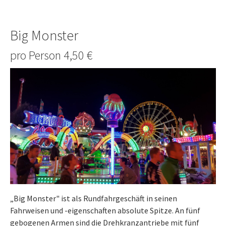
Big Monster
pro Person 4,50 €
„Big Monster" ist als Rundfahrgeschäft in seinen
Fahrweisen und -eigenschaften absolute Spitze. An fünf
gebogenen Armen sind die Drehkranzantriebe mit fünf