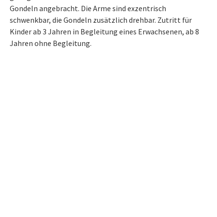
Gondeln angebracht. Die Arme sind exzentrisch
schwenkbar, die Gondeln zusätzlich drehbar. Zutritt für
Kinder ab 3 Jahren in Begleitung eines Erwachsenen, ab 8
Jahren ohne Begleitung.