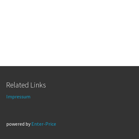
Related Links
Impressum
powered by
Enter-Price