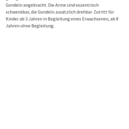
Gondeln angebracht. Die Arme sind exzentrisch
schwenkbar, die Gondeln zusätzlich drehbar. Zutritt für
Kinder ab 3 Jahren in Begleitung eines Erwachsenen, ab 8
Jahren ohne Begleitung.