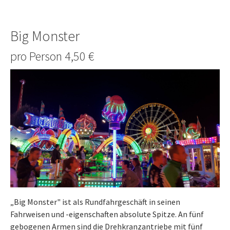
Big Monster
pro Person 4,50 €
„Big Monster" ist als Rundfahrgeschäft in seinen
Fahrweisen und -eigenschaften absolute Spitze. An fünf
gebogenen Armen sind die Drehkranzantriebe mit fünf