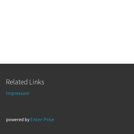
Related Links
Impressum
powered by
Enter-Price