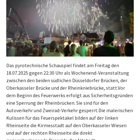
Das pyrotechnische Schauspiel findet am Freitag den
18.07.2025 gegen 22:30 Uhr als Wochenend-Veranstaltung
zwischen den beiden südlichen Düsseldorfer Brücken, der
Oberkasseler Brücke und der Rheinkniebrücke, statt.Vor
dem Beginn des Feuerwerks erfolgt aus Sicherheitsgründen
eine Sperrung der Rheinbrücken. Sie sind für den
Autoverkehr und Zweirad-Verkehr gesperrt.Die malerischen
Kulissen für das Feuerspektakel bilden auf der linken
Rheinseite die Kirmesstadt auf den Oberkasseler Wiesen
und auf der rechten Rheinseite die direkt