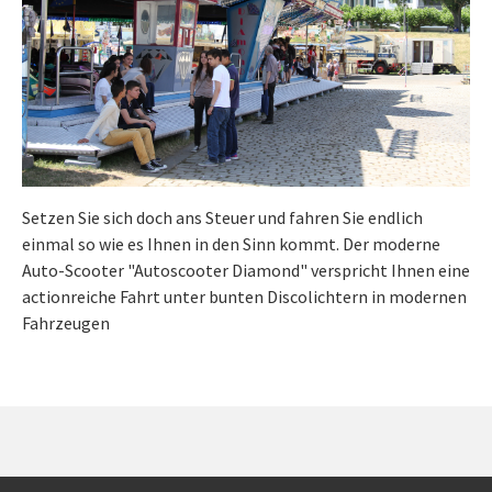
Setzen Sie sich doch ans Steuer und fahren Sie endlich
einmal so wie es Ihnen in den Sinn kommt. Der moderne
Auto-Scooter "Autoscooter Diamond" verspricht Ihnen eine
actionreiche Fahrt unter bunten Discolichtern in modernen
Fahrzeugen