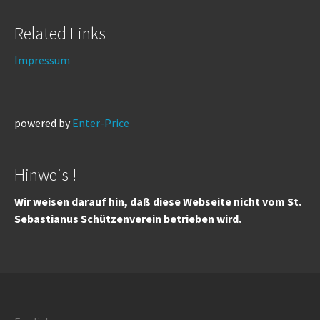
Related Links
Impressum
powered by
Enter-Price
Hinweis !
Wir weisen darauf hin, daß diese Webseite nicht vom St.
Sebastianus Schützenverein betrieben wird.