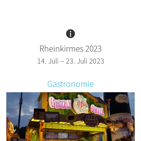
Rheinkirmes 2023
14. Juli – 23. Juli 2023
Gastronomie