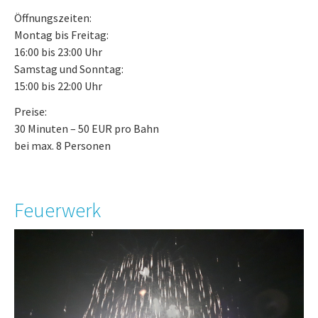
Öffnungszeiten:
Montag bis Freitag:
16:00 bis 23:00 Uhr
Samstag und Sonntag:
15:00 bis 22:00 Uhr
Preise:
30 Minuten – 50 EUR pro Bahn
bei max. 8 Personen
Feuerwerk