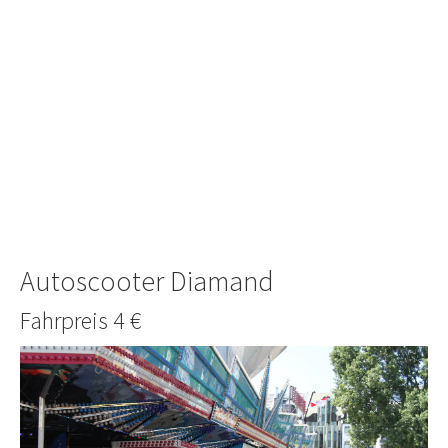
Autoscooter Diamand
Fahrpreis 4 €