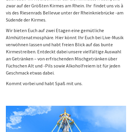
zwar auf der Größten Kirmes am Rhein. Ihr findet uns vis à
vis des Riesenrads Bellevue unter der Rheinkniebrücke -am
Südende der Kirmes.
Wir bieten Euch auf zwei Etagen eine gemütliche
Almhüttenatmosphäre. Hier könnt Ihr Euch bei Live-Musik
verwöhnen lassen und habt freien Blick auf das bunte
Kirmestreiben. Entdeckt dabei unsere vielfältige Auswahl
an Getränken – von erfrischenden Mischgetränken über
Füchschen Alt und -Pils sowie Alkoholfreiem ist für jeden
Geschmack etwas dabei.
Kommt vorbei und habt Spaß mit uns.