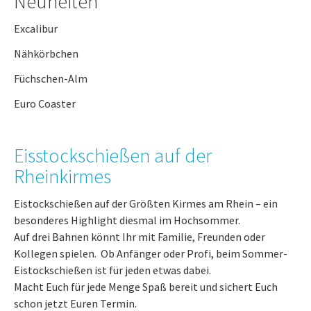
Neuheiten
Excalibur
Nähkörbchen
Füchschen-Alm
Euro Coaster
Eisstockschießen auf der
Rheinkirmes
Eistockschießen auf der Größten Kirmes am Rhein – ein
besonderes Highlight diesmal im Hochsommer.
Auf drei Bahnen könnt Ihr mit Familie, Freunden oder
Kollegen spielen. Ob Anfänger oder Profi, beim Sommer-
Eistockschießen ist für jeden etwas dabei.
Macht Euch für jede Menge Spaß bereit und sichert Euch
schon jetzt Euren Termin.