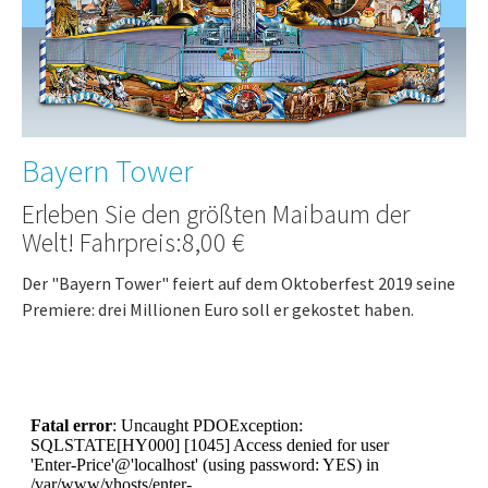
Bayern Tower
Erleben Sie den größten Maibaum der
Welt! Fahrpreis:8,00 €
Der "Bayern Tower" feiert auf dem Oktoberfest 2019 seine
Premiere: drei Millionen Euro soll er gekostet haben.