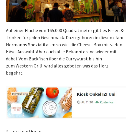
Auf einer Fläche von 165.000 Quadratmeter gibt es Essen &
Trinken für jeden Geschmack. Dazu gehören in diesem Jahr
Hermanns Spezialitäten so wie die Cheese-Box mit vielen
Käse-Auswahl. Aber auch alte Bekannte sind wieder mit
dabei. Vom Backfisch über die Currywurst bis hin
zum Western Grill wird alles geboten was das Herz
begehrt.