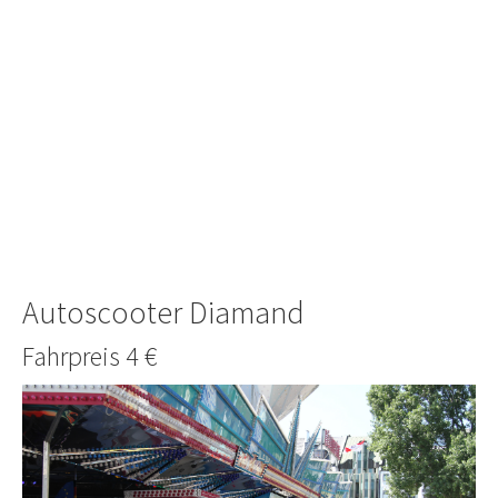
Autoscooter Diamand
Fahrpreis 4 €