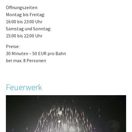
Öffnungszeiten:
Montag bis Freitag:
16:00 bis 23:00 Uhr
Samstag und Sonntag:
15:00 bis 22:00 Uhr
Preise:
30 Minuten – 50 EUR pro Bahn
bei max. 8 Personen
Feuerwerk