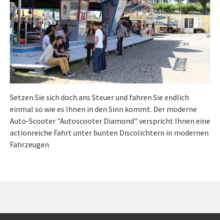
Setzen Sie sich doch ans Steuer und fahren Sie endlich
einmal so wie es Ihnen in den Sinn kommt. Der moderne
Auto-Scooter "Autoscooter Diamond" verspricht Ihnen eine
actionreiche Fahrt unter bunten Discolichtern in modernen
Fahrzeugen