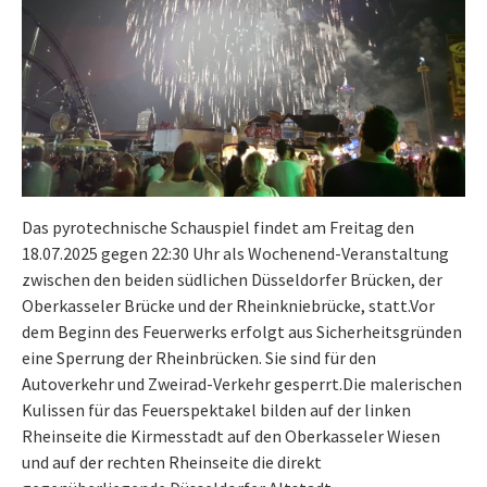
Das pyrotechnische Schauspiel findet am Freitag den
18.07.2025 gegen 22:30 Uhr als Wochenend-Veranstaltung
zwischen den beiden südlichen Düsseldorfer Brücken, der
Oberkasseler Brücke und der Rheinkniebrücke, statt.Vor
dem Beginn des Feuerwerks erfolgt aus Sicherheitsgründen
eine Sperrung der Rheinbrücken. Sie sind für den
Autoverkehr und Zweirad-Verkehr gesperrt.Die malerischen
Kulissen für das Feuerspektakel bilden auf der linken
Rheinseite die Kirmesstadt auf den Oberkasseler Wiesen
und auf der rechten Rheinseite die direkt