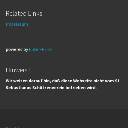
Related Links
Impressum
powered by
Enter-Price
Hinweis !
Wir weisen darauf hin, daß diese Webseite nicht vom St.
Sebastianus Schützenverein betrieben wird.