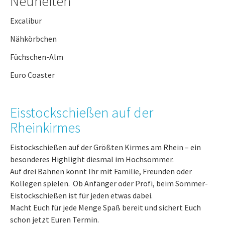
Neuheiten
Excalibur
Nähkörbchen
Füchschen-Alm
Euro Coaster
Eisstockschießen auf der
Rheinkirmes
Eistockschießen auf der Größten Kirmes am Rhein – ein
besonderes Highlight diesmal im Hochsommer.
Auf drei Bahnen könnt Ihr mit Familie, Freunden oder
Kollegen spielen. Ob Anfänger oder Profi, beim Sommer-
Eistockschießen ist für jeden etwas dabei.
Macht Euch für jede Menge Spaß bereit und sichert Euch
schon jetzt Euren Termin.