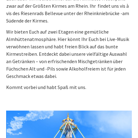
zwar auf der Größten Kirmes am Rhein. Ihr findet uns vis à
vis des Riesenrads Bellevue unter der Rheinkniebrücke -am
Südende der Kirmes.
Wir bieten Euch auf zwei Etagen eine gemütliche
Almhüttenatmosphäre. Hier könnt Ihr Euch bei Live-Musik
verwöhnen lassen und habt freien Blick auf das bunte
Kirmestreiben. Entdeckt dabei unsere vielfältige Auswahl
an Getränken – von erfrischenden Mischgetränken über
Füchschen Alt und -Pils sowie Alkoholfreiem ist für jeden
Geschmack etwas dabei.
Kommt vorbei und habt Spaß mit uns.