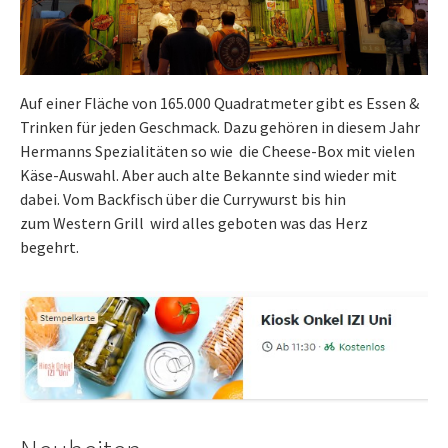
Auf einer Fläche von 165.000 Quadratmeter gibt es Essen &
Trinken für jeden Geschmack. Dazu gehören in diesem Jahr
Hermanns Spezialitäten so wie die Cheese-Box mit vielen
Käse-Auswahl. Aber auch alte Bekannte sind wieder mit
dabei. Vom Backfisch über die Currywurst bis hin
zum Western Grill wird alles geboten was das Herz
begehrt.