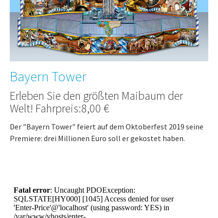
Bayern Tower
Erleben Sie den größten Maibaum der
Welt! Fahrpreis:8,00 €
Der "Bayern Tower" feiert auf dem Oktoberfest 2019 seine
Premiere: drei Millionen Euro soll er gekostet haben.