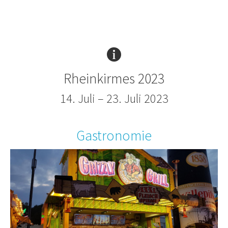
Rheinkirmes 2023
14. Juli – 23. Juli 2023
Gastronomie