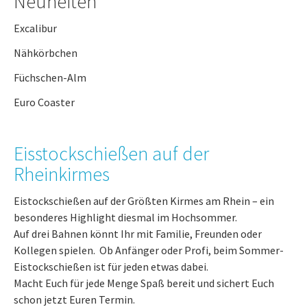
Neuheiten
Excalibur
Nähkörbchen
Füchschen-Alm
Euro Coaster
Eisstockschießen auf der
Rheinkirmes
Eistockschießen auf der Größten Kirmes am Rhein – ein
besonderes Highlight diesmal im Hochsommer.
Auf drei Bahnen könnt Ihr mit Familie, Freunden oder
Kollegen spielen. Ob Anfänger oder Profi, beim Sommer-
Eistockschießen ist für jeden etwas dabei.
Macht Euch für jede Menge Spaß bereit und sichert Euch
schon jetzt Euren Termin.