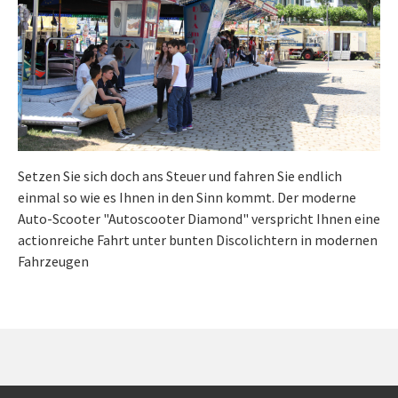
Setzen Sie sich doch ans Steuer und fahren Sie endlich
einmal so wie es Ihnen in den Sinn kommt. Der moderne
Auto-Scooter "Autoscooter Diamond" verspricht Ihnen eine
actionreiche Fahrt unter bunten Discolichtern in modernen
Fahrzeugen