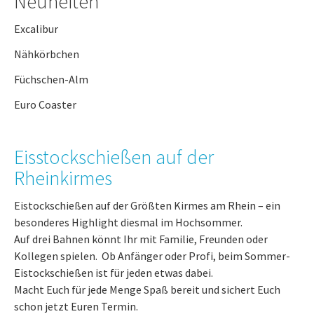
Neuheiten
Excalibur
Nähkörbchen
Füchschen-Alm
Euro Coaster
Eisstockschießen auf der
Rheinkirmes
Eistockschießen auf der Größten Kirmes am Rhein – ein
besonderes Highlight diesmal im Hochsommer.
Auf drei Bahnen könnt Ihr mit Familie, Freunden oder
Kollegen spielen. Ob Anfänger oder Profi, beim Sommer-
Eistockschießen ist für jeden etwas dabei.
Macht Euch für jede Menge Spaß bereit und sichert Euch
schon jetzt Euren Termin.