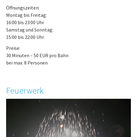
Öffnungszeiten:
Montag bis Freitag:
16:00 bis 23:00 Uhr
Samstag und Sonntag:
15:00 bis 22:00 Uhr
Preise:
30 Minuten – 50 EUR pro Bahn
bei max. 8 Personen
Feuerwerk