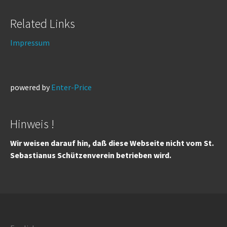
Related Links
Impressum
powered by
Enter-Price
Hinweis !
Wir weisen darauf hin, daß diese Webseite nicht vom St.
Sebastianus Schützenverein betrieben wird.