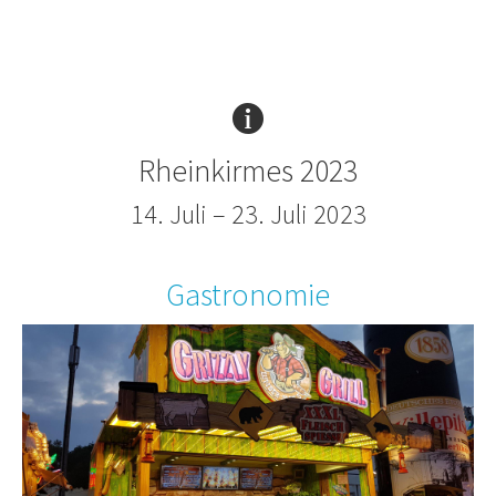
Rheinkirmes 2023
14. Juli – 23. Juli 2023
Gastronomie