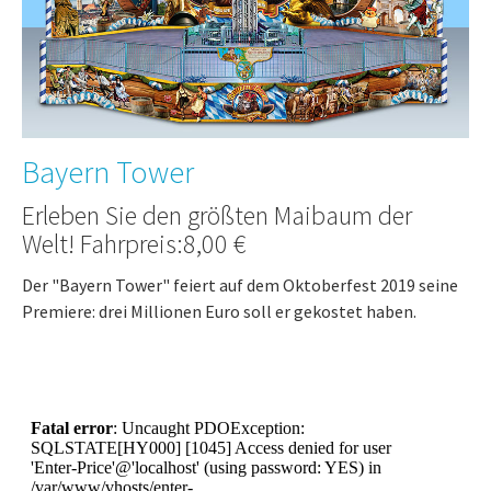
Bayern Tower
Erleben Sie den größten Maibaum der
Welt! Fahrpreis:8,00 €
Der "Bayern Tower" feiert auf dem Oktoberfest 2019 seine
Premiere: drei Millionen Euro soll er gekostet haben.