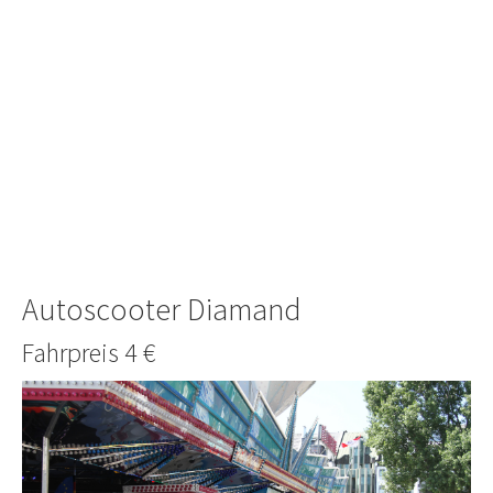
Autoscooter Diamand
Fahrpreis 4 €