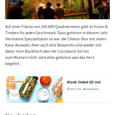
Auf einer Fläche von 165.000 Quadratmeter gibt es Essen &
Trinken für jeden Geschmack. Dazu gehören in diesem Jahr
Hermanns Spezialitäten so wie die Cheese-Box mit vielen
Käse-Auswahl. Aber auch alte Bekannte sind wieder mit
dabei. Vom Backfisch über die Currywurst bis hin
zum Western Grill wird alles geboten was das Herz
begehrt.