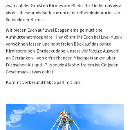
zwar auf der Größten Kirmes am Rhein. Ihr findet uns vis à
vis des Riesenrads Bellevue unter der Rheinkniebrücke -am
Südende der Kirmes.
Wir bieten Euch auf zwei Etagen eine gemütliche
Almhüttenatmosphäre. Hier könnt Ihr Euch bei Live-Musik
verwöhnen lassen und habt freien Blick auf das bunte
Kirmestreiben. Entdeckt dabei unsere vielfältige Auswahl
an Getränken – von erfrischenden Mischgetränken über
Füchschen Alt und -Pils sowie Alkoholfreiem ist für jeden
Geschmack etwas dabei.
Kommt vorbei und habt Spaß mit uns.