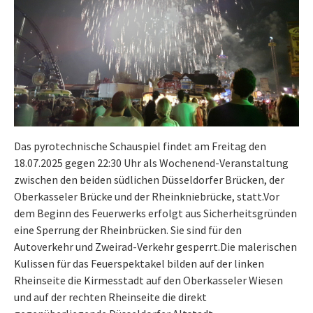
Das pyrotechnische Schauspiel findet am Freitag den
18.07.2025 gegen 22:30 Uhr als Wochenend-Veranstaltung
zwischen den beiden südlichen Düsseldorfer Brücken, der
Oberkasseler Brücke und der Rheinkniebrücke, statt.Vor
dem Beginn des Feuerwerks erfolgt aus Sicherheitsgründen
eine Sperrung der Rheinbrücken. Sie sind für den
Autoverkehr und Zweirad-Verkehr gesperrt.Die malerischen
Kulissen für das Feuerspektakel bilden auf der linken
Rheinseite die Kirmesstadt auf den Oberkasseler Wiesen
und auf der rechten Rheinseite die direkt