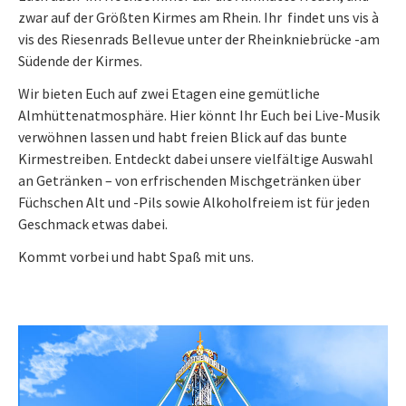
zwar auf der Größten Kirmes am Rhein. Ihr findet uns vis à
vis des Riesenrads Bellevue unter der Rheinkniebrücke -am
Südende der Kirmes.
Wir bieten Euch auf zwei Etagen eine gemütliche
Almhüttenatmosphäre. Hier könnt Ihr Euch bei Live-Musik
verwöhnen lassen und habt freien Blick auf das bunte
Kirmestreiben. Entdeckt dabei unsere vielfältige Auswahl
an Getränken – von erfrischenden Mischgetränken über
Füchschen Alt und -Pils sowie Alkoholfreiem ist für jeden
Geschmack etwas dabei.
Kommt vorbei und habt Spaß mit uns.