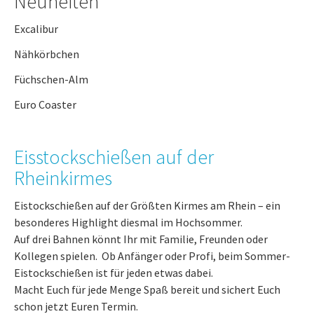
Neuheiten
Excalibur
Nähkörbchen
Füchschen-Alm
Euro Coaster
Eisstockschießen auf der
Rheinkirmes
Eistockschießen auf der Größten Kirmes am Rhein – ein
besonderes Highlight diesmal im Hochsommer.
Auf drei Bahnen könnt Ihr mit Familie, Freunden oder
Kollegen spielen. Ob Anfänger oder Profi, beim Sommer-
Eistockschießen ist für jeden etwas dabei.
Macht Euch für jede Menge Spaß bereit und sichert Euch
schon jetzt Euren Termin.