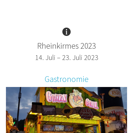
Rheinkirmes 2023
14. Juli – 23. Juli 2023
Gastronomie