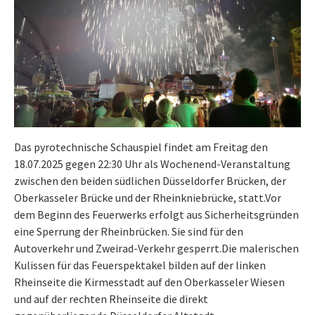
Das pyrotechnische Schauspiel findet am Freitag den
18.07.2025 gegen 22:30 Uhr als Wochenend-Veranstaltung
zwischen den beiden südlichen Düsseldorfer Brücken, der
Oberkasseler Brücke und der Rheinkniebrücke, statt.Vor
dem Beginn des Feuerwerks erfolgt aus Sicherheitsgründen
eine Sperrung der Rheinbrücken. Sie sind für den
Autoverkehr und Zweirad-Verkehr gesperrt.Die malerischen
Kulissen für das Feuerspektakel bilden auf der linken
Rheinseite die Kirmesstadt auf den Oberkasseler Wiesen
und auf der rechten Rheinseite die direkt