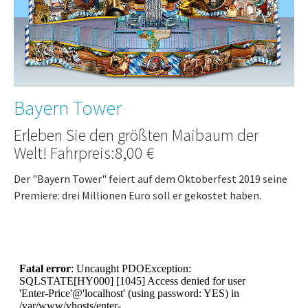
Bayern Tower
Erleben Sie den größten Maibaum der
Welt! Fahrpreis:8,00 €
Der "Bayern Tower" feiert auf dem Oktoberfest 2019 seine
Premiere: drei Millionen Euro soll er gekostet haben.