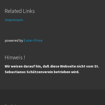
Related Links
Impressum
powered by
Enter-Price
Hinweis !
Wir weisen darauf hin, daß diese Webseite nicht vom St.
Sebastianus Schützenverein betrieben wird.