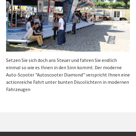
Setzen Sie sich doch ans Steuer und fahren Sie endlich
einmal so wie es Ihnen in den Sinn kommt. Der moderne
Auto-Scooter "Autoscooter Diamond" verspricht Ihnen eine
actionreiche Fahrt unter bunten Discolichtern in modernen
Fahrzeugen