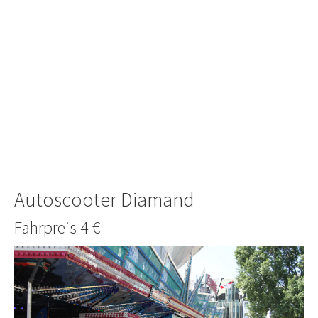
Autoscooter Diamand
Fahrpreis 4 €