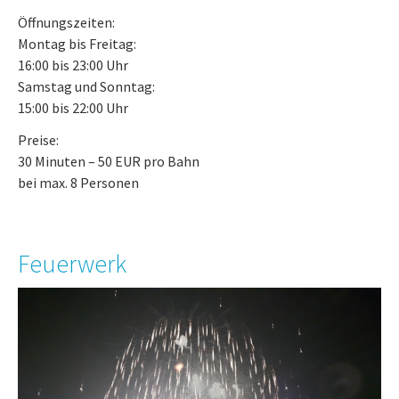
Öffnungszeiten:
Montag bis Freitag:
16:00 bis 23:00 Uhr
Samstag und Sonntag:
15:00 bis 22:00 Uhr
Preise:
30 Minuten – 50 EUR pro Bahn
bei max. 8 Personen
Feuerwerk