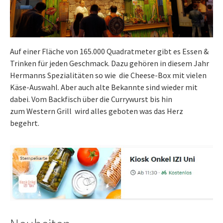
Auf einer Fläche von 165.000 Quadratmeter gibt es Essen &
Trinken für jeden Geschmack. Dazu gehören in diesem Jahr
Hermanns Spezialitäten so wie die Cheese-Box mit vielen
Käse-Auswahl. Aber auch alte Bekannte sind wieder mit
dabei. Vom Backfisch über die Currywurst bis hin
zum Western Grill wird alles geboten was das Herz
begehrt.