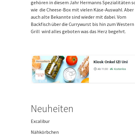
gehören in diesem Jahr Hermanns Spezialitäten s
wie die Cheese-Box mit vielen Käse-Auswahl. Aber
auch alte Bekannte sind wieder mit dabei. Vom
Backfisch über die Currywurst bis hin zum Western
Grill wird alles geboten was das Herz begehrt.
Neuheiten
Excalibur
Nähkörbchen