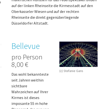
o
auf der linken Rheinseite die Kirmesstadt auf den
Oberkasseler Wiesen und auf der rechten
Rheinseite die direkt gegenüberliegende
Düsseldorfer Altstadt.
Bellevue
pro Person
8,00 €
(c) Stefanie Gans
Das wohl bekannteste
seit Jahren weithin
sichtbare
Wahrzeichen auf Ihrer
Kirmes ist dieses
imposante 55 m hohe