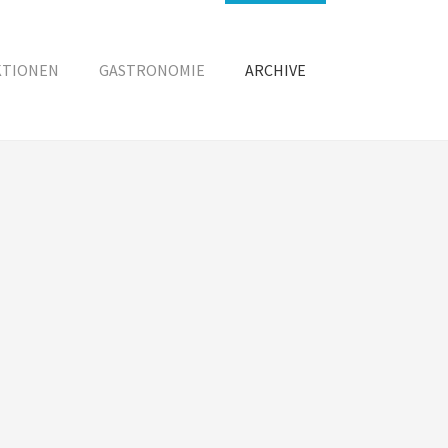
KTIONEN
GASTRONOMIE
ARCHIVE