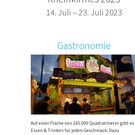
14. Juli – 23. Juli 2023
Gastronomie
Auf einer Fläche von 165.000 Quadratmeter gibt es
Essen & Trinken für jeden Geschmack. Dazu