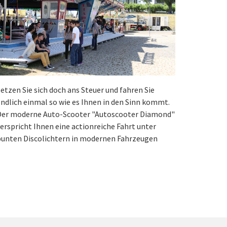
etzen Sie sich doch ans Steuer und fahren Sie
ndlich einmal so wie es Ihnen in den Sinn kommt.
Der moderne Auto-Scooter "Autoscooter Diamond"
erspricht Ihnen eine actionreiche Fahrt unter
bunten Discolichtern in modernen Fahrzeugen