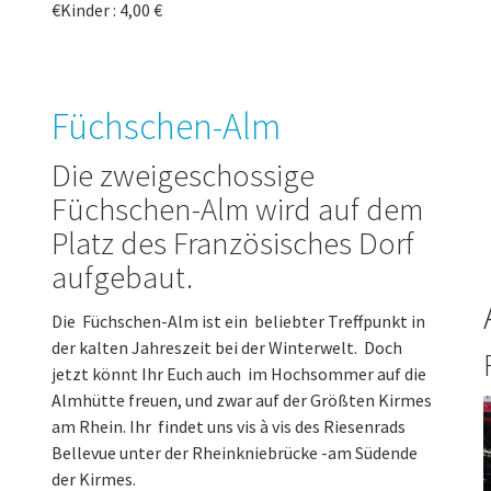
€Kinder : 4,00 €
Füchschen-Alm
Die zweigeschossige
Füchschen-Alm wird auf dem
Platz des Französisches Dorf
aufgebaut.
Die Füchschen-Alm ist ein beliebter Treffpunkt in
der kalten Jahreszeit bei der Winterwelt. Doch
jetzt könnt Ihr Euch auch im Hochsommer auf die
Almhütte freuen, und zwar auf der Größten Kirmes
am Rhein. Ihr findet uns vis à vis des Riesenrads
Bellevue unter der Rheinkniebrücke -am Südende
der Kirmes.