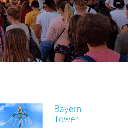
Bayern
Tower