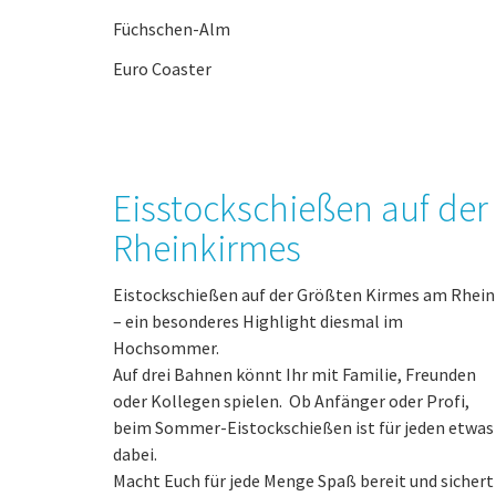
Füchschen-Alm
Euro Coaster
Eisstockschießen auf der
Rheinkirmes
Eistockschießen auf der Größten Kirmes am Rhein
– ein besonderes Highlight diesmal im
Hochsommer.
Auf drei Bahnen könnt Ihr mit Familie, Freunden
oder Kollegen spielen. Ob Anfänger oder Profi,
beim Sommer-Eistockschießen ist für jeden etwas
dabei.
Macht Euch für jede Menge Spaß bereit und sichert