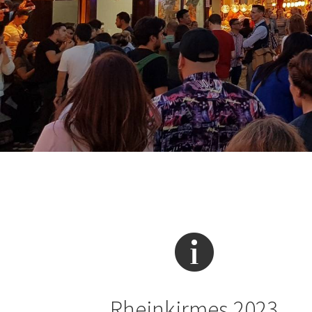
Rheinkirmes 2023