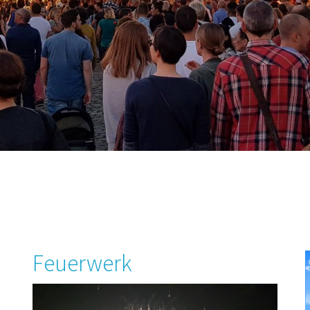
Feuerwerk