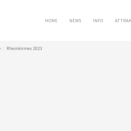
HOME
NEWS
INFO
ATTRA
e
Rheinkirmes 2023