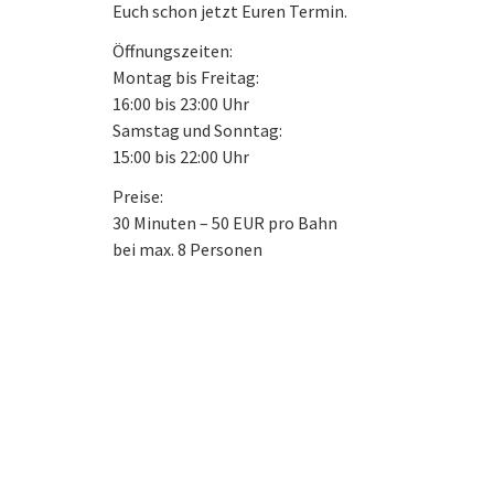
Euch schon jetzt Euren Termin.
Öffnungszeiten:
Montag bis Freitag:
16:00 bis 23:00 Uhr
Samstag und Sonntag:
15:00 bis 22:00 Uhr
Preise:
30 Minuten – 50 EUR pro Bahn
bei max. 8 Personen