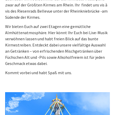
zwar auf der Größten Kirmes am Rhein. Ihr findet uns vis à
vis des Riesenrads Bellevue unter der Rheinkniebrücke -am
Südende der Kirmes.
Wir bieten Euch auf zwei Etagen eine gemütliche
Almhüttenatmosphäre. Hier könnt Ihr Euch bei Live-Musik
verwöhnen lassen und habt freien Blick auf das bunte
Kirmestreiben. Entdeckt dabei unsere vielfältige Auswahl
an Getränken – von erfrischenden Mischgetränken über
Füchschen Alt und -Pils sowie Alkoholfreiem ist für jeden
Geschmack etwas dabei.
Kommt vorbei und habt Spaß mit uns.