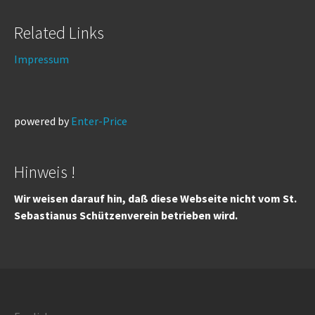
Related Links
Impressum
powered by
Enter-Price
Hinweis !
Wir weisen darauf hin, daß diese Webseite nicht vom St.
Sebastianus Schützenverein betrieben wird.