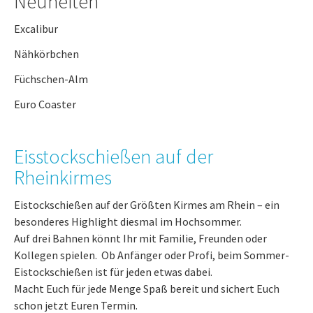
Neuheiten
Excalibur
Nähkörbchen
Füchschen-Alm
Euro Coaster
Eisstockschießen auf der
Rheinkirmes
Eistockschießen auf der Größten Kirmes am Rhein – ein
besonderes Highlight diesmal im Hochsommer.
Auf drei Bahnen könnt Ihr mit Familie, Freunden oder
Kollegen spielen. Ob Anfänger oder Profi, beim Sommer-
Eistockschießen ist für jeden etwas dabei.
Macht Euch für jede Menge Spaß bereit und sichert Euch
schon jetzt Euren Termin.