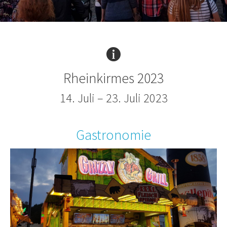
Rheinkirmes 2023
14. Juli – 23. Juli 2023
Gastronomie