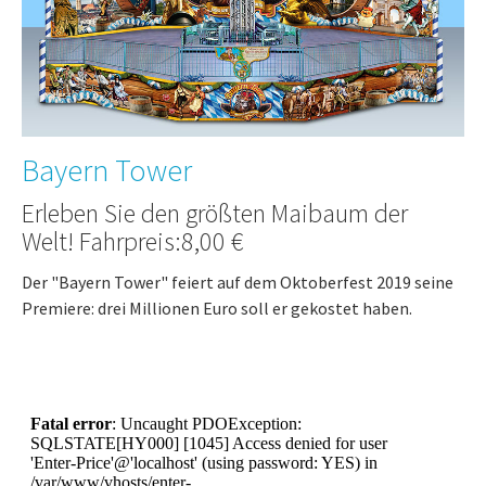
Bayern Tower
Erleben Sie den größten Maibaum der
Welt! Fahrpreis:8,00 €
Der "Bayern Tower" feiert auf dem Oktoberfest 2019 seine
Premiere: drei Millionen Euro soll er gekostet haben.