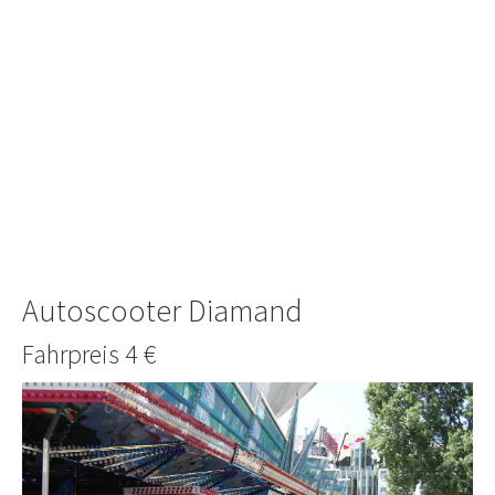
Autoscooter Diamand
Fahrpreis 4 €