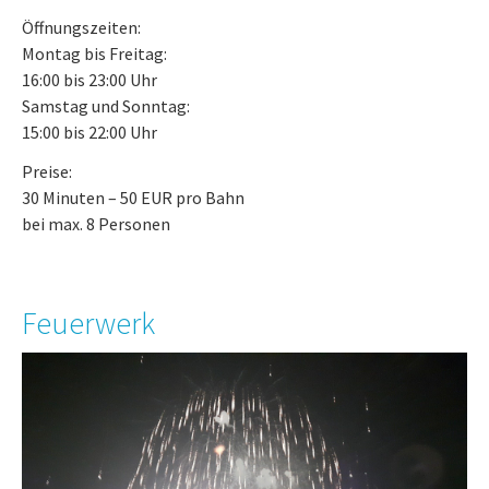
Öffnungszeiten:
Montag bis Freitag:
16:00 bis 23:00 Uhr
Samstag und Sonntag:
15:00 bis 22:00 Uhr
Preise:
30 Minuten – 50 EUR pro Bahn
bei max. 8 Personen
Feuerwerk