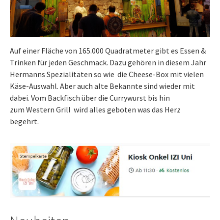
Auf einer Fläche von 165.000 Quadratmeter gibt es Essen &
Trinken für jeden Geschmack. Dazu gehören in diesem Jahr
Hermanns Spezialitäten so wie die Cheese-Box mit vielen
Käse-Auswahl. Aber auch alte Bekannte sind wieder mit
dabei. Vom Backfisch über die Currywurst bis hin
zum Western Grill wird alles geboten was das Herz
begehrt.