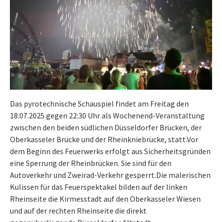
Das pyrotechnische Schauspiel findet am Freitag den
18.07.2025 gegen 22:30 Uhr als Wochenend-Veranstaltung
zwischen den beiden südlichen Düsseldorfer Brücken, der
Oberkasseler Brücke und der Rheinkniebrücke, statt.Vor
dem Beginn des Feuerwerks erfolgt aus Sicherheitsgründen
eine Sperrung der Rheinbrücken. Sie sind für den
Autoverkehr und Zweirad-Verkehr gesperrt.Die malerischen
Kulissen für das Feuerspektakel bilden auf der linken
Rheinseite die Kirmesstadt auf den Oberkasseler Wiesen
und auf der rechten Rheinseite die direkt