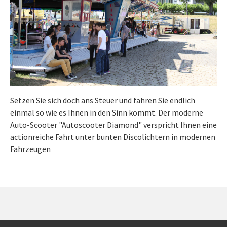
Setzen Sie sich doch ans Steuer und fahren Sie endlich
einmal so wie es Ihnen in den Sinn kommt. Der moderne
Auto-Scooter "Autoscooter Diamond" verspricht Ihnen eine
actionreiche Fahrt unter bunten Discolichtern in modernen
Fahrzeugen