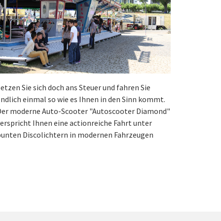
etzen Sie sich doch ans Steuer und fahren Sie
ndlich einmal so wie es Ihnen in den Sinn kommt.
Der moderne Auto-Scooter "Autoscooter Diamond"
erspricht Ihnen eine actionreiche Fahrt unter
bunten Discolichtern in modernen Fahrzeugen