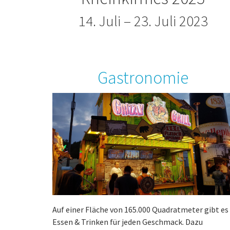
14. Juli – 23. Juli 2023
Gastronomie
Auf einer Fläche von 165.000 Quadratmeter gibt es
Essen & Trinken für jeden Geschmack. Dazu