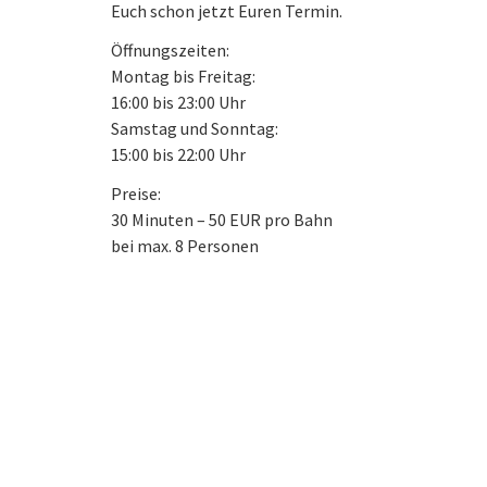
Euch schon jetzt Euren Termin.
Öffnungszeiten:
Montag bis Freitag:
16:00 bis 23:00 Uhr
Samstag und Sonntag:
15:00 bis 22:00 Uhr
Preise:
30 Minuten – 50 EUR pro Bahn
bei max. 8 Personen