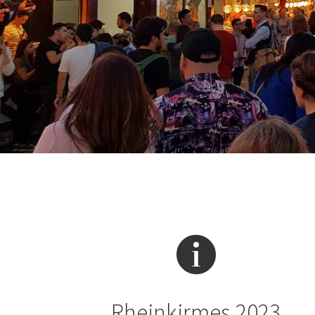
Rheinkirmes 2023