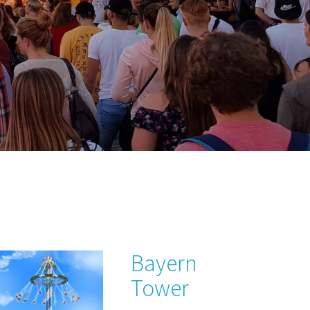
Bayern
Tower