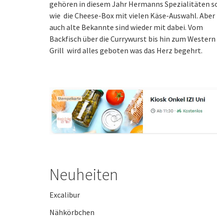
gehören in diesem Jahr Hermanns Spezialitäten s
wie die Cheese-Box mit vielen Käse-Auswahl. Aber
auch alte Bekannte sind wieder mit dabei. Vom
Backfisch über die Currywurst bis hin zum Western
Grill wird alles geboten was das Herz begehrt.
Neuheiten
Excalibur
Nähkörbchen