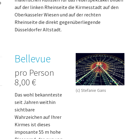
o
auf der linken Rheinseite die Kirmesstadt auf den
Oberkasseler Wiesen und auf der rechten
Rheinseite die direkt gegenüberliegende
Düsseldorfer Altstadt.
Bellevue
pro Person
8,00 €
(c) Stefanie Gans
Das wohl bekannteste
seit Jahren weithin
sichtbare
Wahrzeichen auf Ihrer
Kirmes ist dieses
imposante 55 m hohe