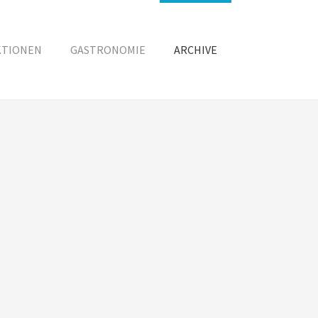
KTIONEN
GASTRONOMIE
ARCHIVE