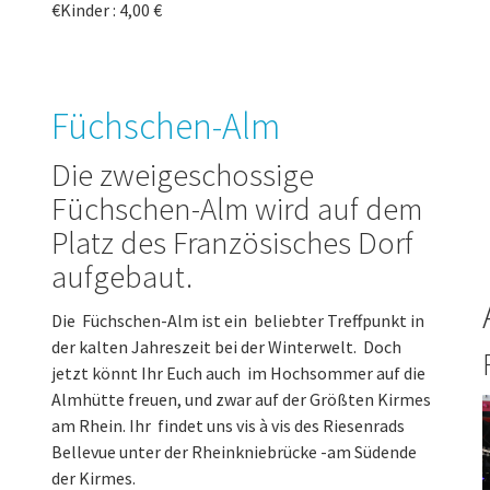
€Kinder : 4,00 €
Füchschen-Alm
Die zweigeschossige
Füchschen-Alm wird auf dem
Platz des Französisches Dorf
aufgebaut.
Die Füchschen-Alm ist ein beliebter Treffpunkt in
der kalten Jahreszeit bei der Winterwelt. Doch
jetzt könnt Ihr Euch auch im Hochsommer auf die
Almhütte freuen, und zwar auf der Größten Kirmes
am Rhein. Ihr findet uns vis à vis des Riesenrads
Bellevue unter der Rheinkniebrücke -am Südende
der Kirmes.