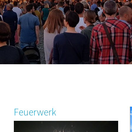
Feuerwerk