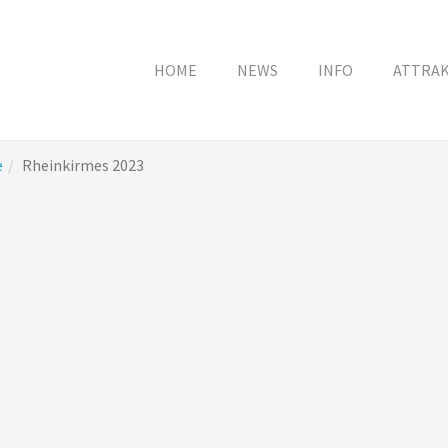
HOME
NEWS
INFO
ATTRA
e
Rheinkirmes 2023