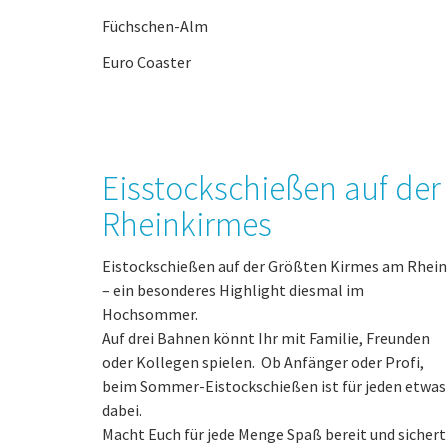
Füchschen-Alm
Euro Coaster
Eisstockschießen auf der
Rheinkirmes
Eistockschießen auf der Größten Kirmes am Rhein
– ein besonderes Highlight diesmal im
Hochsommer.
Auf drei Bahnen könnt Ihr mit Familie, Freunden
oder Kollegen spielen. Ob Anfänger oder Profi,
beim Sommer-Eistockschießen ist für jeden etwas
dabei.
Macht Euch für jede Menge Spaß bereit und sichert