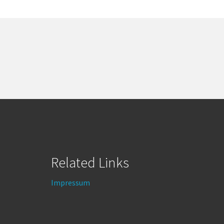
Related Links
Impressum