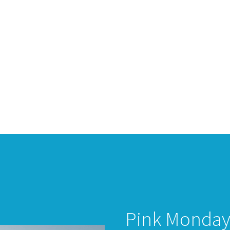
Pink Monda