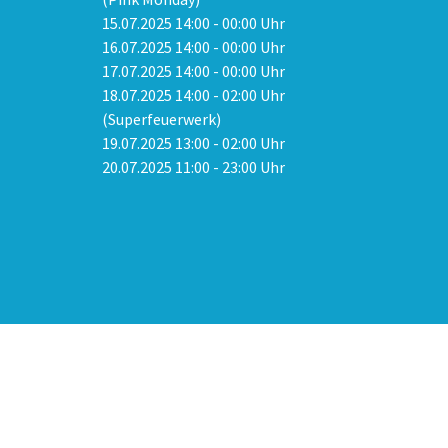
15.07.2025 14:00 - 00:00 Uhr
16.07.2025 14:00 - 00:00 Uhr
17.07.2025 14:00 - 00:00 Uhr
18.07.2025 14:00 - 02:00 Uhr
(Superfeuerwerk)
19.07.2025 13:00 - 02:00 Uhr
20.07.2025 11:00 - 23:00 Uhr