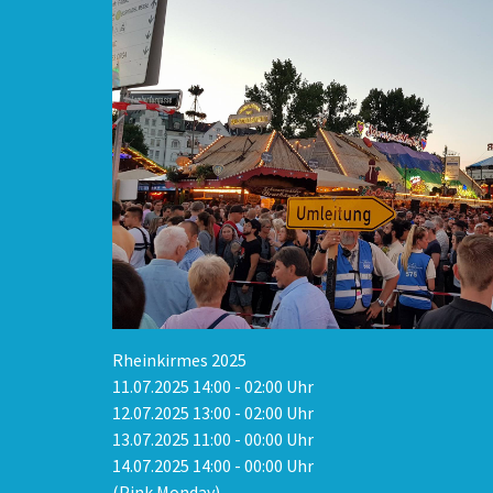
Rheinkirmes 2025
11.07.2025 14:00 - 02:00 Uhr
12.07.2025 13:00 - 02:00 Uhr
13.07.2025 11:00 - 00:00 Uhr
14.07.2025 14:00 - 00:00 Uhr
(Pink Monday)