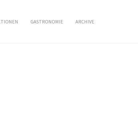
KTIONEN
GASTRONOMIE
ARCHIVE