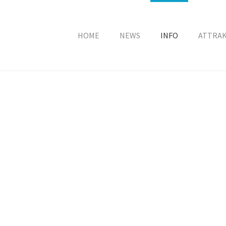
HOME
NEWS
INFO
ATTRA