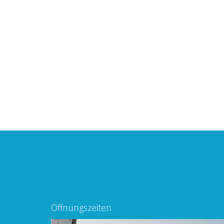
Öffnungszeiten