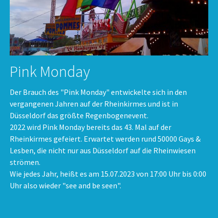
Pink Monday
Der Brauch des "Pink Monday" entwickelte sich in den
vergangenen Jahren auf der Rheinkirmes und ist in
Düsseldorf das größte Regenbogenevent.
2022 wird Pink Monday bereits das 43. Mal auf der
Rheinkirmes gefeiert. Erwartet werden rund 50000 Gays &
Lesben, die nicht nur aus Düsseldorf auf die Rheinwiesen
strömen.
Wie jedes Jahr, heißt es am 15.07.2023 von 17:00 Uhr bis 0:00
Uhr also wieder "see and be seen".