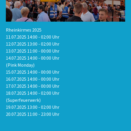
Rheinkirmes 2025
11.07.2025 14:00 - 02:00 Uhr
12.07.2025 13:00 - 02:00 Uhr
13.07.2025 11:00 - 00:00 Uhr
14.07.2025 14:00 - 00:00 Uhr
(Pink Monday)
15.07.2025 14:00 - 00:00 Uhr
16.07.2025 14:00 - 00:00 Uhr
17.07.2025 14:00 - 00:00 Uhr
18.07.2025 14:00 - 02:00 Uhr
(Superfeuerwerk)
19.07.2025 13:00 - 02:00 Uhr
20.07.2025 11:00 - 23:00 Uhr