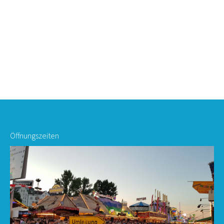
Öffnungszeiten