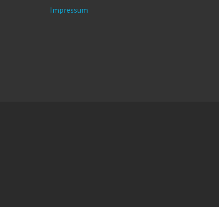
Impressum