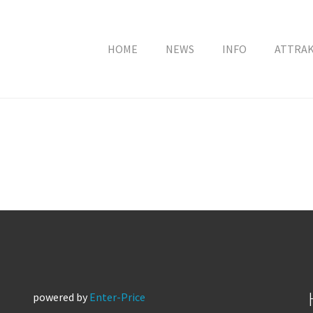
HOME
NEWS
INFO
ATTRA
powered by
Enter-Price