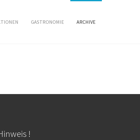
KTIONEN
GASTRONOMIE
ARCHIVE
Hinweis !