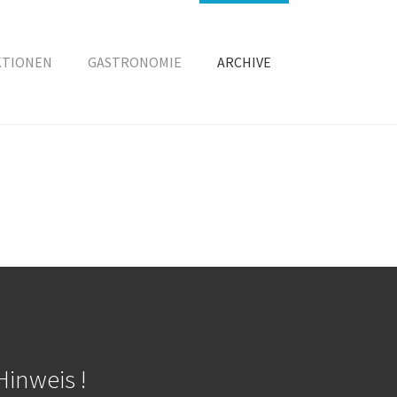
KTIONEN
GASTRONOMIE
ARCHIVE
Hinweis !