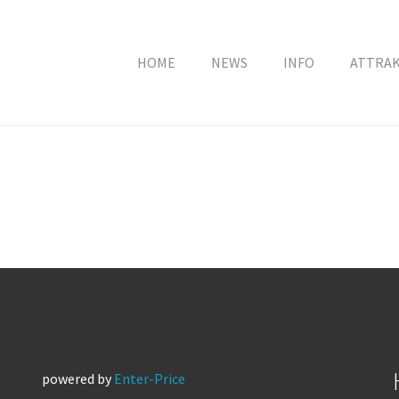
HOME
NEWS
INFO
ATTRA
powered by
Enter-Price