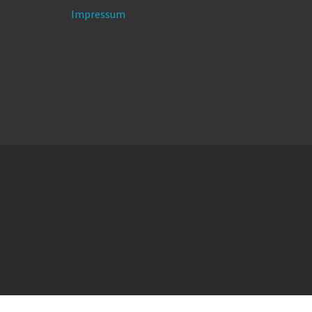
Impressum