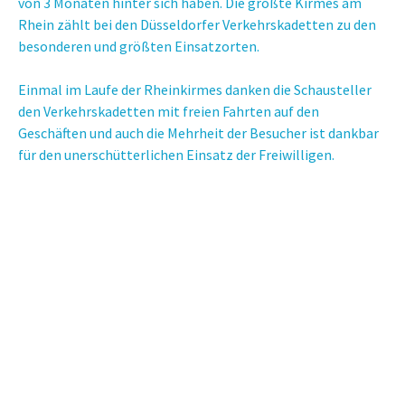
von 3 Monaten hinter sich haben. Die größte Kirmes am
Rhein zählt bei den Düsseldorfer Verkehrskadetten zu den
besonderen und größten Einsatzorten.
Einmal im Laufe der Rheinkirmes danken die Schausteller
den Verkehrskadetten mit freien Fahrten auf den
Geschäften und auch die Mehrheit der Besucher ist dankbar
für den unerschütterlichen Einsatz der Freiwilligen.