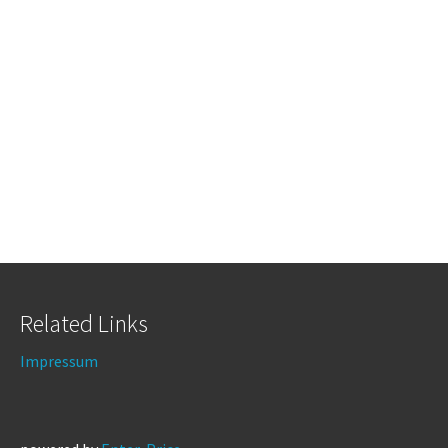
Related Links
Impressum