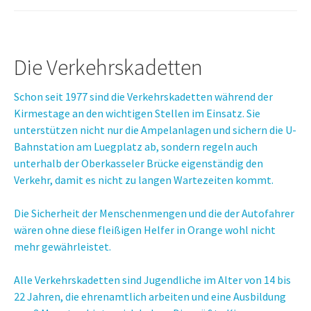
Die Verkehrskadetten
Schon seit 1977 sind die Verkehrskadetten während der
Kirmestage an den wichtigen Stellen im Einsatz. Sie
unterstützen nicht nur die Ampelanlagen und sichern die U-
Bahnstation am Luegplatz ab, sondern regeln auch
unterhalb der Oberkasseler Brücke eigenständig den
Verkehr, damit es nicht zu langen Wartezeiten kommt.
Die Sicherheit der Menschenmengen und die der Autofahrer
wären ohne diese fleißigen Helfer in Orange wohl nicht
mehr gewährleistet.
Alle Verkehrskadetten sind Jugendliche im Alter von 14 bis
22 Jahren, die ehrenamtlich arbeiten und eine Ausbildung