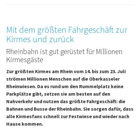
Mit dem größten Fahrgeschäft zur
Kirmes und zurück
Rheinbahn ist gut gerüstet für Millionen
Kirmesgäste
Zur größten Kirmes am Rhein vom 14. bis zum 23. Juli
strömen Millionen Menschen auf die Oberkasseler
Rheinwiesen. Da es rund um den Rummelplatz keine
Parkplätze gibt, setzen sie am besten auf den
Nahverkehr und nutzen das größte Fahrgeschäft: die
Bahnen und Busse der Rheinbahn. Sie sorgen dafür, dass
alle Kirmesfans schnell zur Festwiese und wieder nach
Hause kommen.