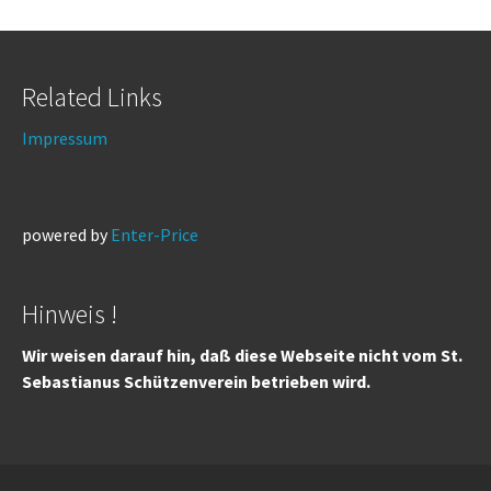
Related Links
Impressum
powered by
Enter-Price
Hinweis !
Wir weisen darauf hin, daß diese Webseite nicht vom St.
Sebastianus Schützenverein betrieben wird.