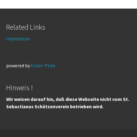
Related Links
Impressum
powered by
Enter-Price
Hinweis !
Wir weisen darauf hin, daß diese Webseite nicht vom St.
Sebastianus Schützenverein betrieben wird.