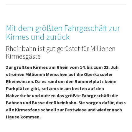
Mit dem größten Fahrgeschäft zur
Kirmes und zurück
Rheinbahn ist gut gerüstet für Millionen
Kirmesgäste
Zur größten Kirmes am Rhein vom 14. bis zum 23. Juli
strömen Millionen Menschen auf die Oberkasseler
Rheinwiesen. Da es rund um den Rummelplatz keine
Parkplätze gibt, setzen sie am besten auf den
Nahverkehr und nutzen das größte Fahrgeschäft: die
Bahnen und Busse der Rheinbahn. Sie sorgen dafür, dass
alle Kirmesfans schnell zur Festwiese und wieder nach
Hause kommen.