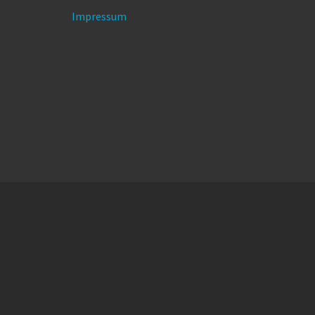
Impressum