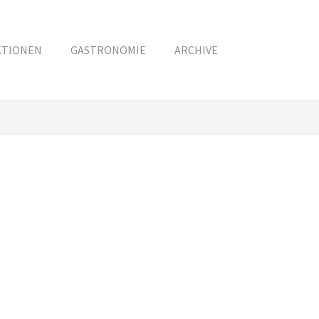
KTIONEN
GASTRONOMIE
ARCHIVE