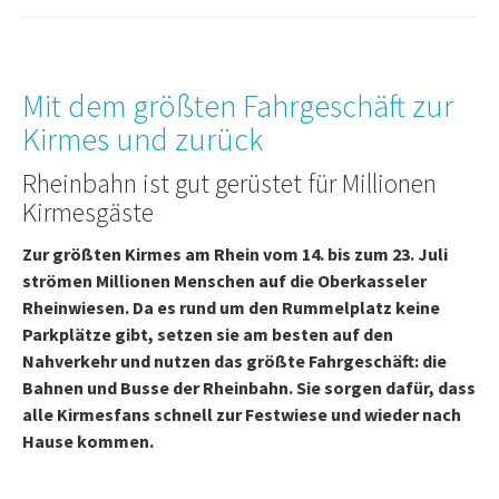
Mit dem größten Fahrgeschäft zur
Kirmes und zurück
Rheinbahn ist gut gerüstet für Millionen
Kirmesgäste
Zur größten Kirmes am Rhein vom 14. bis zum 23. Juli
strömen Millionen Menschen auf die Oberkasseler
Rheinwiesen. Da es rund um den Rummelplatz keine
Parkplätze gibt, setzen sie am besten auf den
Nahverkehr und nutzen das größte Fahrgeschäft: die
Bahnen und Busse der Rheinbahn. Sie sorgen dafür, dass
alle Kirmesfans schnell zur Festwiese und wieder nach
Hause kommen.