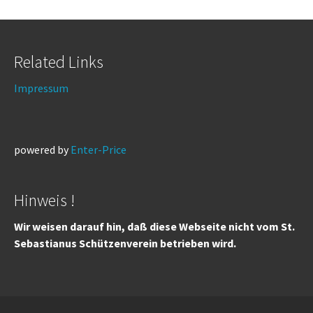
Related Links
Impressum
powered by
Enter-Price
Hinweis !
Wir weisen darauf hin, daß diese Webseite nicht vom St.
Sebastianus Schützenverein betrieben wird.