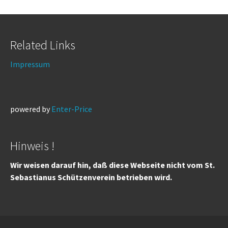
Related Links
Impressum
powered by
Enter-Price
Hinweis !
Wir weisen darauf hin, daß diese Webseite nicht vom St.
Sebastianus Schützenverein betrieben wird.