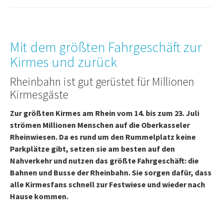
Mit dem größten Fahrgeschäft zur
Kirmes und zurück
Rheinbahn ist gut gerüstet für Millionen
Kirmesgäste
Zur größten Kirmes am Rhein vom 14. bis zum 23. Juli
strömen Millionen Menschen auf die Oberkasseler
Rheinwiesen. Da es rund um den Rummelplatz keine
Parkplätze gibt, setzen sie am besten auf den
Nahverkehr und nutzen das größte Fahrgeschäft: die
Bahnen und Busse der Rheinbahn. Sie sorgen dafür, dass
alle Kirmesfans schnell zur Festwiese und wieder nach
Hause kommen.