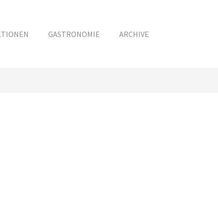
KTIONEN
GASTRONOMIE
ARCHIVE