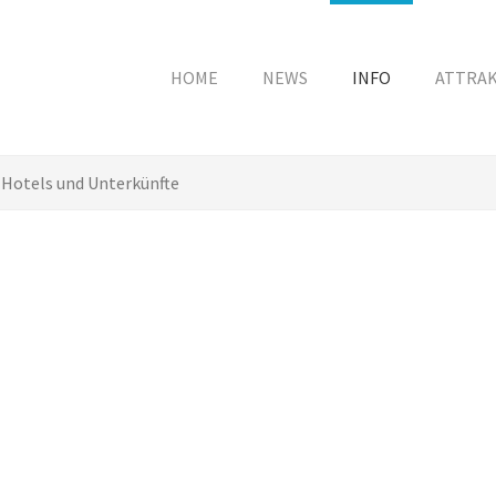
HOME
NEWS
INFO
ATTRA
Hotels und Unterkünfte