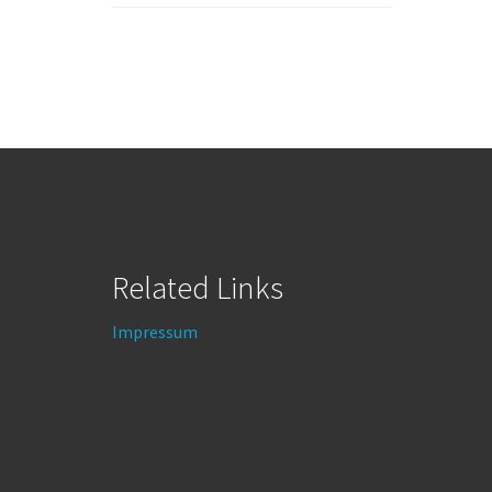
Related Links
Impressum