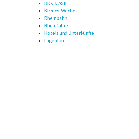
DRK & ASB
Kirmes-Wache
Rheinbahn
Rheinfähre
Hotels und Unterkünfte
Lageplan