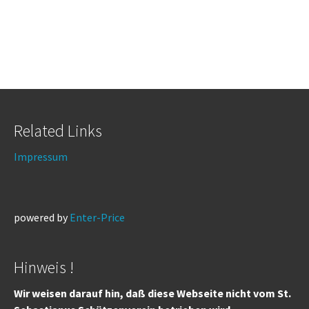
Related Links
Impressum
powered by
Enter-Price
Hinweis !
Wir weisen darauf hin, daß diese Webseite nicht vom St.