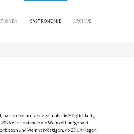
KTIONEN
GASTRONOMIE
ARCHIVE
, hat in diesem Jahr erstmals die Möglichkeit,
 2025 wird erstmals ein Weinzelt aufgebaut.
rbissen und Wein verköstigen, ab 20 Uhr legen