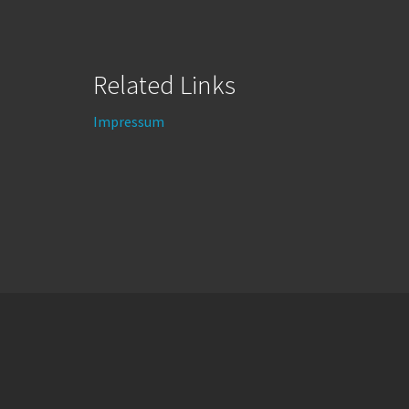
Related Links
Impressum