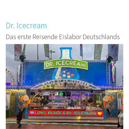
Dr. Icecream
Das erste Reisende Eislabor Deutschlands