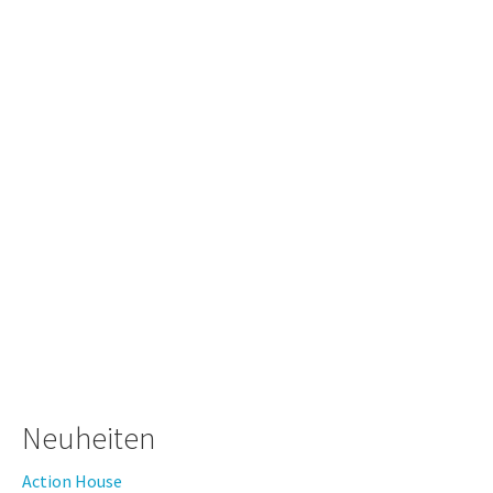
Neuheiten
Action House