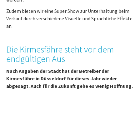
Zudem bieten wir eine Super Show zur Unterhaltung beim
Verkauf durch verschiedene Visuelle und Sprachliche Effekte
an.
Die Kirmesfähre steht vor dem
endgültigen Aus
Nach Angaben der Stadt hat der Betreiber der
Kirmesfähre in Düsseldorf für dieses Jahr wieder
abgesagt. Auch für die Zukunft gebe es wenig Hoffnung.