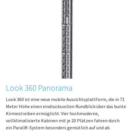
Look 360 Panorama
Look 360 ist eine neue mobile Aussichtsplattform, die in 71
Meter Höhe einen eindrucksvollen Rundblick über das bunte
Kirmestreiben ermöglicht. Vier hochmoderne,
vollklimatisierte Kabinen mit je 20 Plätzen fahren durch
ein Paralift-System besonders gemütlich auf und ab.