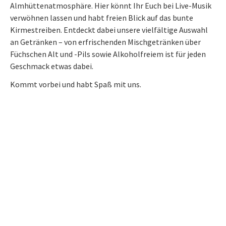
Almhüttenatmosphäre. Hier könnt Ihr Euch bei Live-Musik
verwöhnen lassen und habt freien Blick auf das bunte
Kirmestreiben. Entdeckt dabei unsere vielfältige Auswahl
an Getränken – von erfrischenden Mischgetränken über
Füchschen Alt und -Pils sowie Alkoholfreiem ist für jeden
Geschmack etwas dabei.
Kommt vorbei und habt Spaß mit uns.