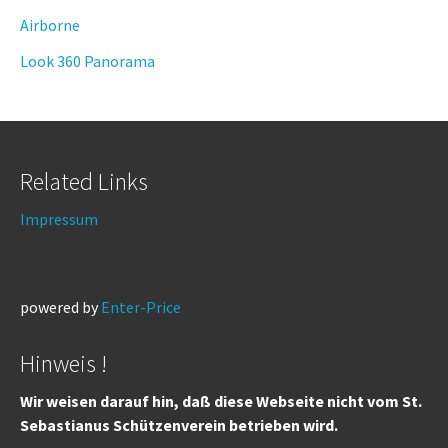
Airborne
Look 360 Panorama
Related Links
Impressum
powered by
Enter-Price
Hinweis !
Wir weisen darauf hin, daß diese Webseite nicht vom St.
Sebastianus Schützenverein betrieben wird.