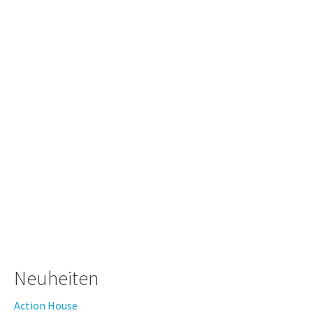
Neuheiten
Action House