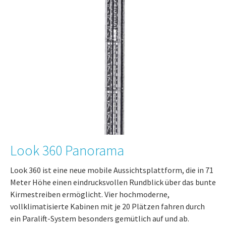
Look 360 Panorama
Look 360 ist eine neue mobile Aussichtsplattform, die in 71
Meter Höhe einen eindrucksvollen Rundblick über das bunte
Kirmestreiben ermöglicht. Vier hochmoderne,
vollklimatisierte Kabinen mit je 20 Plätzen fahren durch
ein Paralift-System besonders gemütlich auf und ab.