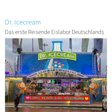
Dr. Icecream
Das erste Reisende Eislabor Deutschlands