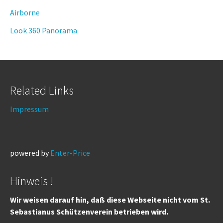
Airborne
Look 360 Panorama
Related Links
Impressum
powered by
Enter-Price
Hinweis !
Wir weisen darauf hin, daß diese Webseite nicht vom St.
Sebastianus Schützenverein betrieben wird.