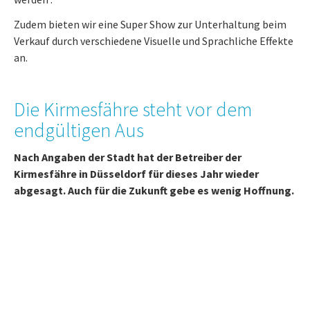
Zudem bieten wir eine Super Show zur Unterhaltung beim
Verkauf durch verschiedene Visuelle und Sprachliche Effekte
an.
Die Kirmesfähre steht vor dem
endgültigen Aus
Nach Angaben der Stadt hat der Betreiber der
Kirmesfähre in Düsseldorf für dieses Jahr wieder
abgesagt. Auch für die Zukunft gebe es wenig Hoffnung.