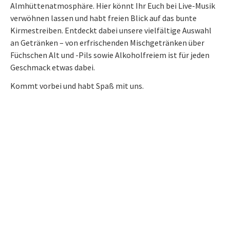
Almhüttenatmosphäre. Hier könnt Ihr Euch bei Live-Musik
verwöhnen lassen und habt freien Blick auf das bunte
Kirmestreiben. Entdeckt dabei unsere vielfältige Auswahl
an Getränken – von erfrischenden Mischgetränken über
Füchschen Alt und -Pils sowie Alkoholfreiem ist für jeden
Geschmack etwas dabei.
Kommt vorbei und habt Spaß mit uns.