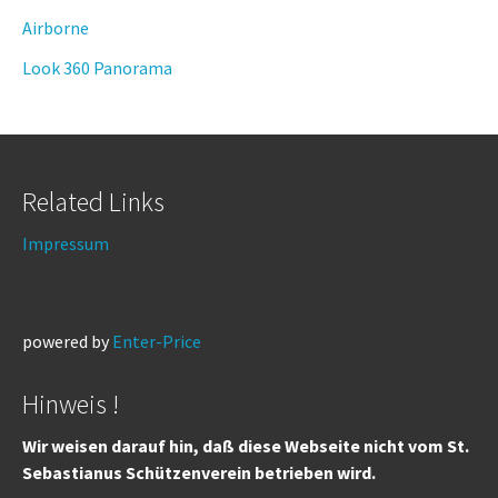
Airborne
Look 360 Panorama
Related Links
Impressum
powered by
Enter-Price
Hinweis !
Wir weisen darauf hin, daß diese Webseite nicht vom St.
Sebastianus Schützenverein betrieben wird.