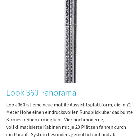
Look 360 Panorama
Look 360 ist eine neue mobile Aussichtsplattform, die in 71
Meter Höhe einen eindrucksvollen Rundblick über das bunte
Kirmestreiben ermöglicht. Vier hochmoderne,
vollklimatisierte Kabinen mit je 20 Plätzen fahren durch
ein Paralift-System besonders gemütlich auf und ab.