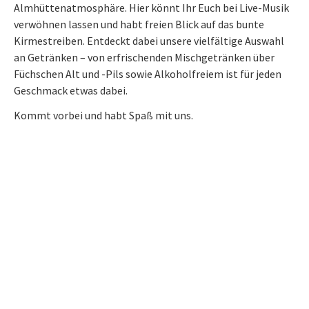
Almhüttenatmosphäre. Hier könnt Ihr Euch bei Live-Musik
verwöhnen lassen und habt freien Blick auf das bunte
Kirmestreiben. Entdeckt dabei unsere vielfältige Auswahl
an Getränken – von erfrischenden Mischgetränken über
Füchschen Alt und -Pils sowie Alkoholfreiem ist für jeden
Geschmack etwas dabei.
Kommt vorbei und habt Spaß mit uns.