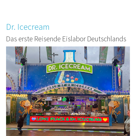
Dr. Icecream
Das erste Reisende Eislabor Deutschlands