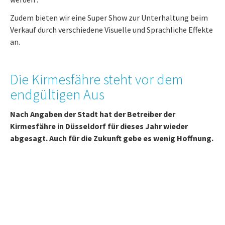
Zudem bieten wir eine Super Show zur Unterhaltung beim
Verkauf durch verschiedene Visuelle und Sprachliche Effekte
an.
Die Kirmesfähre steht vor dem
endgültigen Aus
Nach Angaben der Stadt hat der Betreiber der
Kirmesfähre in Düsseldorf für dieses Jahr wieder
abgesagt. Auch für die Zukunft gebe es wenig Hoffnung.