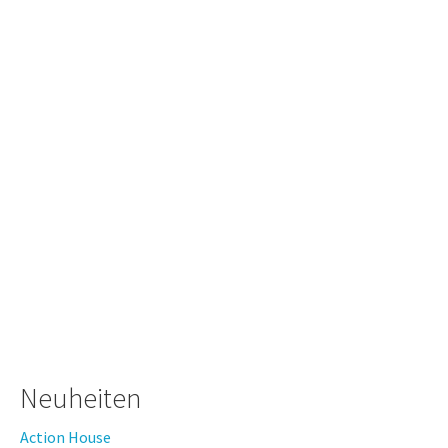
Neuheiten
Action House