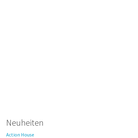
Neuheiten
Action House