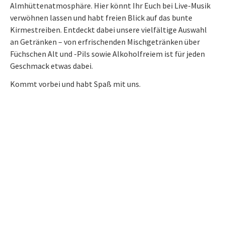
Almhüttenatmosphäre. Hier könnt Ihr Euch bei Live-Musik
verwöhnen lassen und habt freien Blick auf das bunte
Kirmestreiben. Entdeckt dabei unsere vielfältige Auswahl
an Getränken – von erfrischenden Mischgetränken über
Füchschen Alt und -Pils sowie Alkoholfreiem ist für jeden
Geschmack etwas dabei.
Kommt vorbei und habt Spaß mit uns.