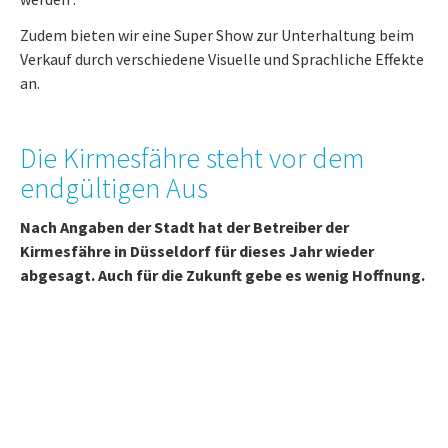
Zudem bieten wir eine Super Show zur Unterhaltung beim
Verkauf durch verschiedene Visuelle und Sprachliche Effekte
an.
Die Kirmesfähre steht vor dem
endgültigen Aus
Nach Angaben der Stadt hat der Betreiber der
Kirmesfähre in Düsseldorf für dieses Jahr wieder
abgesagt. Auch für die Zukunft gebe es wenig Hoffnung.