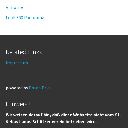
Airborne
Look 360 Panorama
Related Links
Impressum
powered by
Enter-Price
Hinweis !
Wir weisen darauf hin, daß diese Webseite nicht vom St.
Sebastianus Schützenverein betrieben wird.