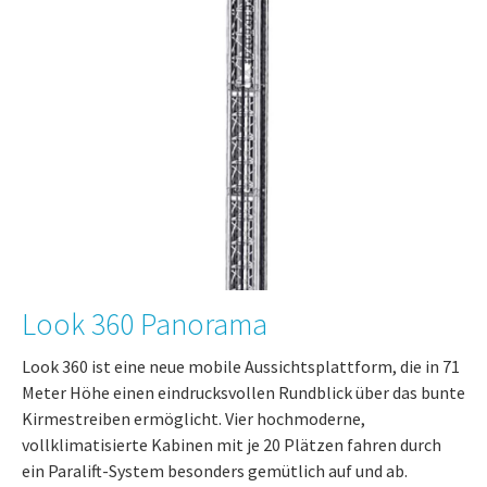
Look 360 Panorama
Look 360 ist eine neue mobile Aussichtsplattform, die in 71
Meter Höhe einen eindrucksvollen Rundblick über das bunte
Kirmestreiben ermöglicht. Vier hochmoderne,
vollklimatisierte Kabinen mit je 20 Plätzen fahren durch
ein Paralift-System besonders gemütlich auf und ab.