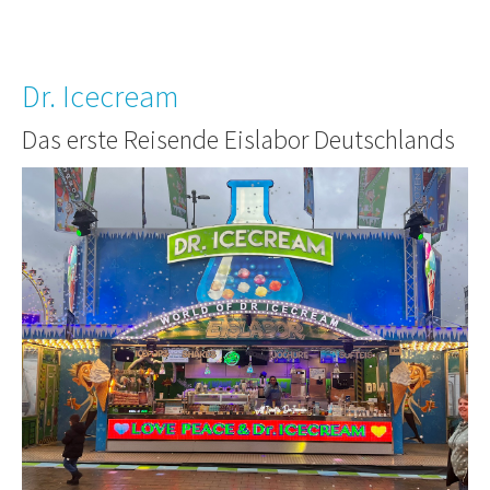
Dr. Icecream
Das erste Reisende Eislabor Deutschlands