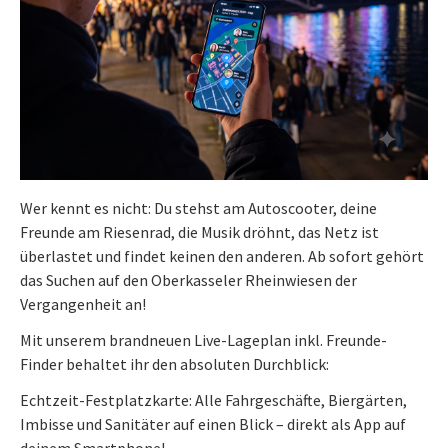
Wer kennt es nicht: Du stehst am Autoscooter, deine
Freunde am Riesenrad, die Musik dröhnt, das Netz ist
überlastet und findet keinen den anderen. Ab sofort gehört
das Suchen auf den Oberkasseler Rheinwiesen der
Vergangenheit an!
Mit unserem brandneuen Live-Lageplan inkl. Freunde-
Finder behaltet ihr den absoluten Durchblick:
Echtzeit-Festplatzkarte: Alle Fahrgeschäfte, Biergärten,
Imbisse und Sanitäter auf einen Blick – direkt als App auf
deinem Smartphone!