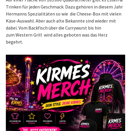
Trinken für jeden Geschmack. Dazu gehören in diesem Jahr
Hermanns Spezialitäten so wie die Cheese-Box mit vielen
Käse-Auswahl. Aber auch alte Bekannte sind wieder mit
dabei. Vom Backfisch über die Currywurst bis hin
zum Western Grill wird alles geboten was das Herz
begehrt.