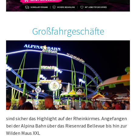
Großfahrgeschäfte
sind sicher das Highlight auf der Rheinkirmes. Angefangen
bei der Alpina Bahn über das Riesenrad Bellevue bis hin zur
Wilden Maus XXL