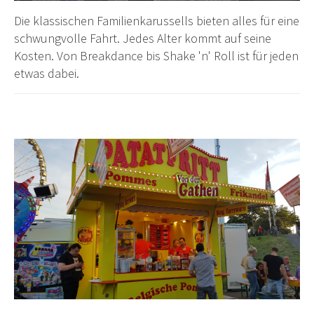
Die klassischen Familienkarussells bieten alles für eine
schwungvolle Fahrt. Jedes Alter kommt auf seine
Kosten. Von Breakdance bis Shake 'n' Roll ist für jeden
etwas dabei.