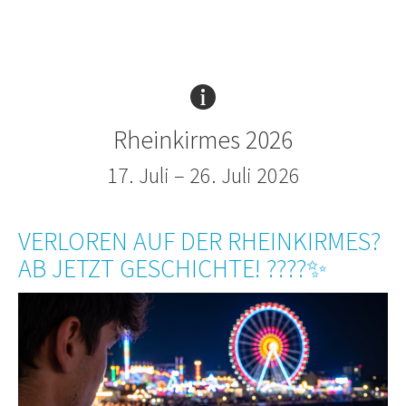
Rheinkirmes 2026
17. Juli – 26. Juli 2026
VERLOREN AUF DER RHEINKIRMES?
AB JETZT GESCHICHTE! ????✨