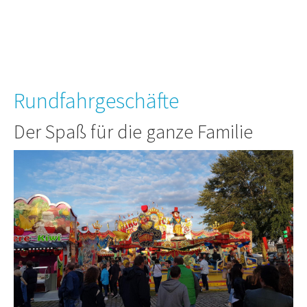
Rundfahrgeschäfte
Der Spaß für die ganze Familie