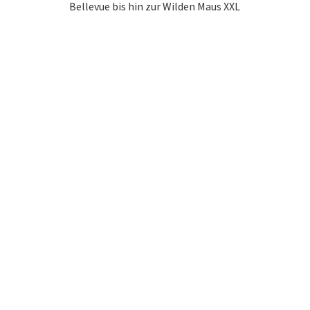
Bellevue bis hin zur Wilden Maus XXL