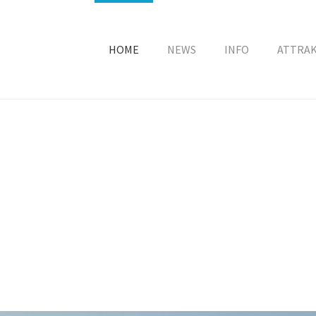
HOME
NEWS
INFO
ATTRA