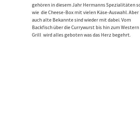
gehören in diesem Jahr Hermanns Spezialitäten s
wie die Cheese-Box mit vielen Käse-Auswahl. Aber
auch alte Bekannte sind wieder mit dabei. Vom
Backfisch über die Currywurst bis hin zum Western
Grill wird alles geboten was das Herz begehrt.