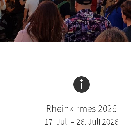
Rheinkirmes 2026
17. Juli – 26. Juli 2026