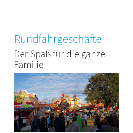
Rundfahrgeschäfte
Der Spaß für die ganze
Familie