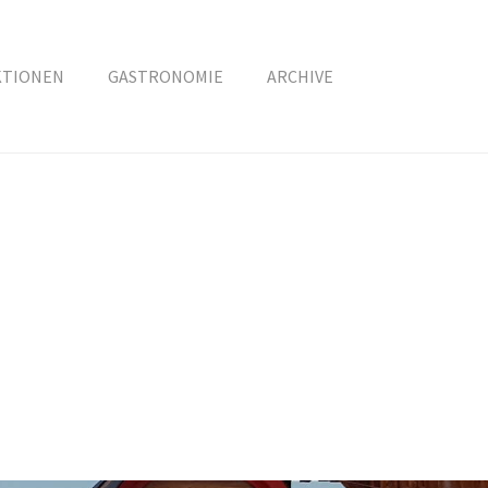
KTIONEN
GASTRONOMIE
ARCHIVE