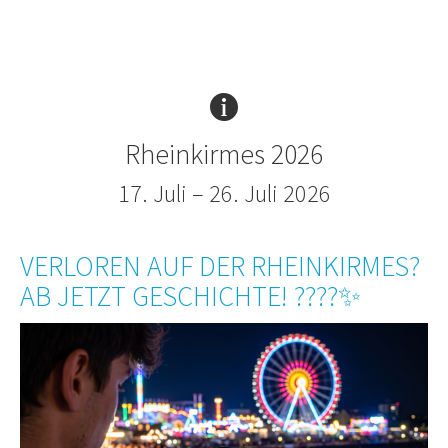
Rheinkirmes 2026
17. Juli – 26. Juli 2026
VERLOREN AUF DER RHEINKIRMES?
AB JETZT GESCHICHTE! ????✨