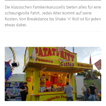
Die klassischen Familienkarussells bieten alles für eine
schwungvolle Fahrt. Jedes Alter kommt auf seine
Kosten. Von Breakdance bis Shake 'n' Roll ist für jeden
etwas dabei.