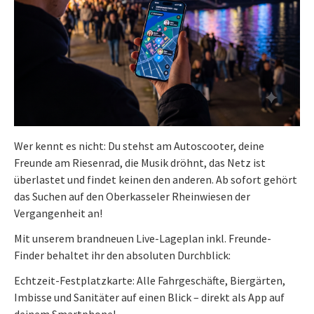
Wer kennt es nicht: Du stehst am Autoscooter, deine
Freunde am Riesenrad, die Musik dröhnt, das Netz ist
überlastet und findet keinen den anderen. Ab sofort gehört
das Suchen auf den Oberkasseler Rheinwiesen der
Vergangenheit an!
Mit unserem brandneuen Live-Lageplan inkl. Freunde-
Finder behaltet ihr den absoluten Durchblick:
Echtzeit-Festplatzkarte: Alle Fahrgeschäfte, Biergärten,
Imbisse und Sanitäter auf einen Blick – direkt als App auf
deinem Smartphone!