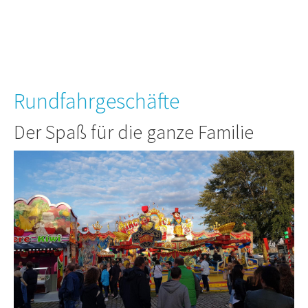
Rundfahrgeschäfte
Der Spaß für die ganze Familie