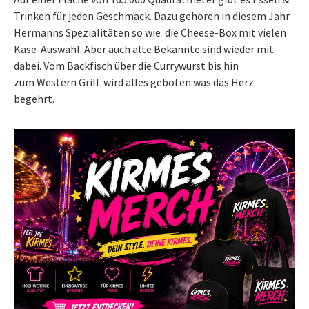
Trinken für jeden Geschmack. Dazu gehören in diesem Jahr
Hermanns Spezialitäten so wie die Cheese-Box mit vielen
Käse-Auswahl. Aber auch alte Bekannte sind wieder mit
dabei. Vom Backfisch über die Currywurst bis hin
zum Western Grill wird alles geboten was das Herz
begehrt.