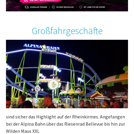
Großfahrgeschäfte
sind sicher das Highlight auf der Rheinkirmes. Angefangen
bei der Alpina Bahn über das Riesenrad Bellevue bis hin zur
Wilden Maus XXL