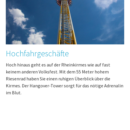
Hochfahrgeschäfte
Hoch hinaus geht es auf der Rheinkirmes wie auf fast
keinem anderen Volksfest. Mit dem 55 Meter hohem
Riesenrad haben Sie einen ruhigen Überblick über die
Kirmes. Der Hangover-Tower sorgt für das nötige Adrenalin
im Blut.