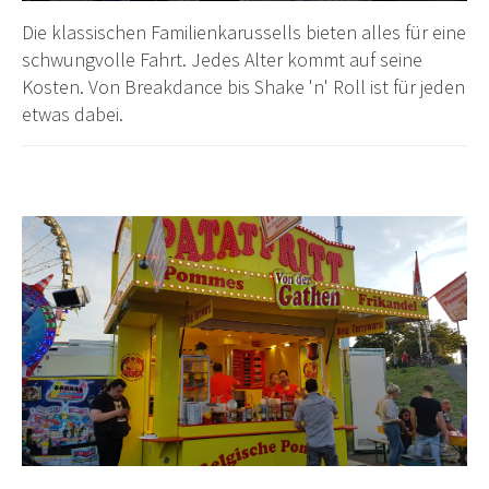
Die klassischen Familienkarussells bieten alles für eine
schwungvolle Fahrt. Jedes Alter kommt auf seine
Kosten. Von Breakdance bis Shake 'n' Roll ist für jeden
etwas dabei.