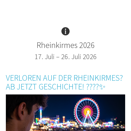
Rheinkirmes 2026
17. Juli – 26. Juli 2026
VERLOREN AUF DER RHEINKIRMES?
AB JETZT GESCHICHTE! ????✨