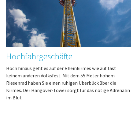
Hochfahrgeschäfte
Hoch hinaus geht es auf der Rheinkirmes wie auf fast
keinem anderen Volksfest. Mit dem 55 Meter hohem
Riesenrad haben Sie einen ruhigen Überblick über die
Kirmes. Der Hangover-Tower sorgt für das nötige Adrenalin
im Blut.