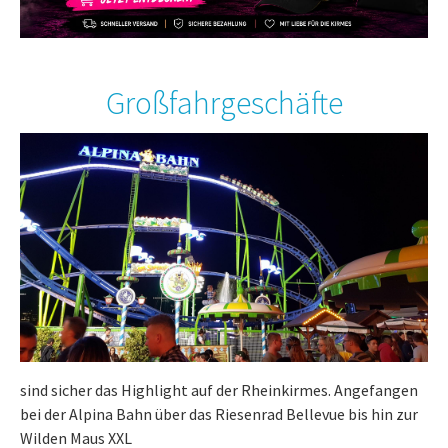
Großfahrgeschäfte
sind sicher das Highlight auf der Rheinkirmes. Angefangen
bei der Alpina Bahn über das Riesenrad Bellevue bis hin zur
Wilden Maus XXL