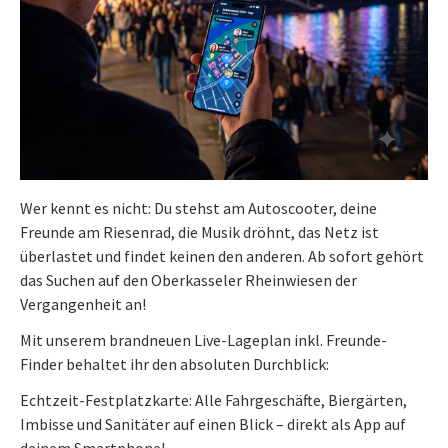
Wer kennt es nicht: Du stehst am Autoscooter, deine
Freunde am Riesenrad, die Musik dröhnt, das Netz ist
überlastet und findet keinen den anderen. Ab sofort gehört
das Suchen auf den Oberkasseler Rheinwiesen der
Vergangenheit an!
Mit unserem brandneuen Live-Lageplan inkl. Freunde-
Finder behaltet ihr den absoluten Durchblick:
Echtzeit-Festplatzkarte: Alle Fahrgeschäfte, Biergärten,
Imbisse und Sanitäter auf einen Blick – direkt als App auf
deinem Smartphone!