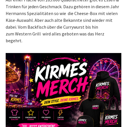
Trinken für jeden Geschmack. Dazu gehören in diesem Jahr
Hermanns Spezialitäten so wie die Cheese-Box mit vielen
Käse-Auswahl. Aber auch alte Bekannte sind wieder mit
dabei. Vom Backfisch über die Currywurst bis hin
zum Western Grill wird alles geboten was das Herz
begehrt.