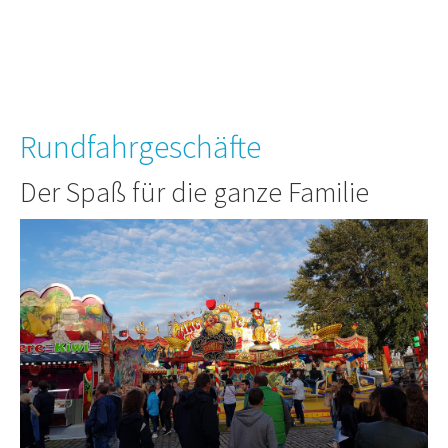
Rundfahrgeschäfte
Der Spaß für die ganze Familie