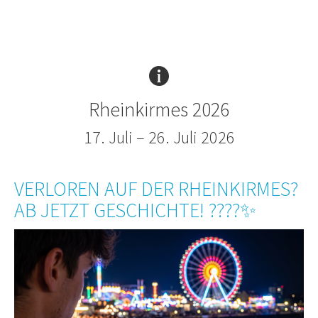
Rheinkirmes 2026
17. Juli – 26. Juli 2026
VERLOREN AUF DER RHEINKIRMES?
AB JETZT GESCHICHTE! ????✨