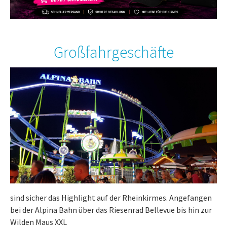
Großfahrgeschäfte
sind sicher das Highlight auf der Rheinkirmes. Angefangen
bei der Alpina Bahn über das Riesenrad Bellevue bis hin zur
Wilden Maus XXL