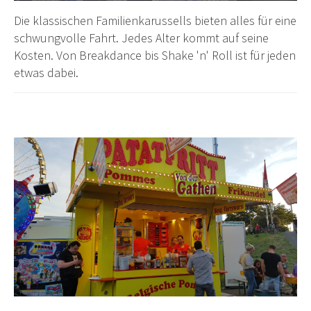
Die klassischen Familienkarussells bieten alles für eine
schwungvolle Fahrt. Jedes Alter kommt auf seine
Kosten. Von Breakdance bis Shake 'n' Roll ist für jeden
etwas dabei.