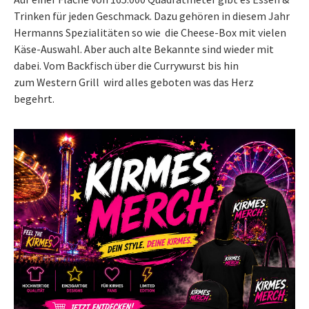
Trinken für jeden Geschmack. Dazu gehören in diesem Jahr
Hermanns Spezialitäten so wie die Cheese-Box mit vielen
Käse-Auswahl. Aber auch alte Bekannte sind wieder mit
dabei. Vom Backfisch über die Currywurst bis hin
zum Western Grill wird alles geboten was das Herz
begehrt.