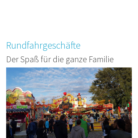
Rundfahrgeschäfte
Der Spaß für die ganze Familie