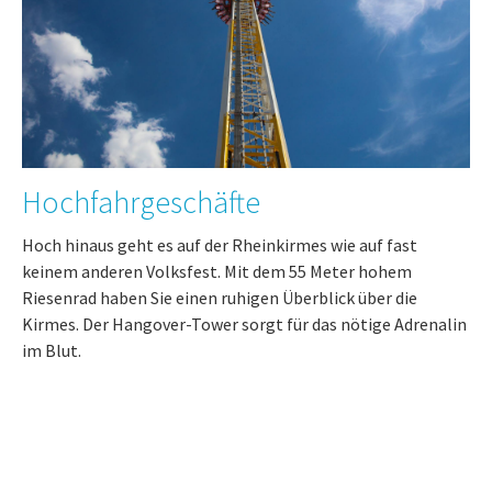
Hochfahrgeschäfte
Hoch hinaus geht es auf der Rheinkirmes wie auf fast
keinem anderen Volksfest. Mit dem 55 Meter hohem
Riesenrad haben Sie einen ruhigen Überblick über die
Kirmes. Der Hangover-Tower sorgt für das nötige Adrenalin
im Blut.