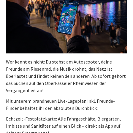
Wer kennt es nicht: Du stehst am Autoscooter, deine
Freunde am Riesenrad, die Musik dröhnt, das Netz ist
überlastet und findet keinen den anderen. Ab sofort gehört
das Suchen auf den Oberkasseler Rheinwiesen der
Vergangenheit an!
Mit unserem brandneuen Live-Lageplan inkl. Freunde-
Finder behaltet ihr den absoluten Durchblick:
Echtzeit-Festplatzkarte: Alle Fahrgeschäfte, Biergärten,
Imbisse und Sanitäter auf einen Blick – direkt als App auf
deinem Smartphone!