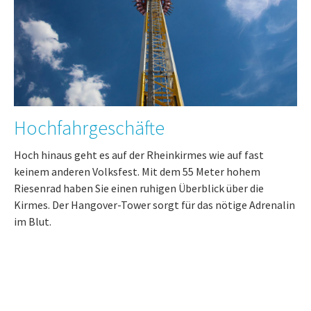
Hochfahrgeschäfte
Hoch hinaus geht es auf der Rheinkirmes wie auf fast
keinem anderen Volksfest. Mit dem 55 Meter hohem
Riesenrad haben Sie einen ruhigen Überblick über die
Kirmes. Der Hangover-Tower sorgt für das nötige Adrenalin
im Blut.