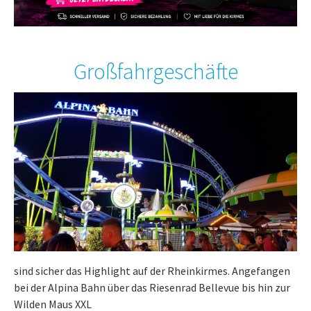
Großfahrgeschäfte
sind sicher das Highlight auf der Rheinkirmes. Angefangen
bei der Alpina Bahn über das Riesenrad Bellevue bis hin zur
Wilden Maus XXL