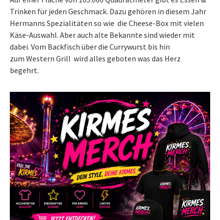
Trinken für jeden Geschmack. Dazu gehören in diesem Jahr
Hermanns Spezialitäten so wie die Cheese-Box mit vielen
Käse-Auswahl. Aber auch alte Bekannte sind wieder mit
dabei. Vom Backfisch über die Currywurst bis hin
zum Western Grill wird alles geboten was das Herz
begehrt.