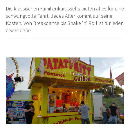
Die klassischen Familienkarussells bieten alles für eine
schwungvolle Fahrt. Jedes Alter kommt auf seine
Kosten. Von Breakdance bis Shake 'n' Roll ist für jeden
etwas dabei.