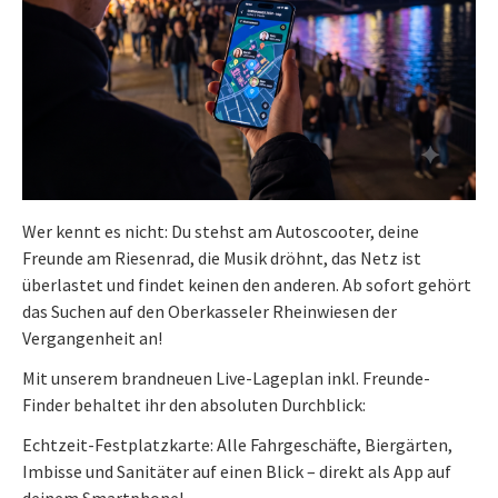
Wer kennt es nicht: Du stehst am Autoscooter, deine
Freunde am Riesenrad, die Musik dröhnt, das Netz ist
überlastet und findet keinen den anderen. Ab sofort gehört
das Suchen auf den Oberkasseler Rheinwiesen der
Vergangenheit an!
Mit unserem brandneuen Live-Lageplan inkl. Freunde-
Finder behaltet ihr den absoluten Durchblick:
Echtzeit-Festplatzkarte: Alle Fahrgeschäfte, Biergärten,
Imbisse und Sanitäter auf einen Blick – direkt als App auf
deinem Smartphone!