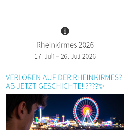
Rheinkirmes 2026
17. Juli – 26. Juli 2026
VERLOREN AUF DER RHEINKIRMES?
AB JETZT GESCHICHTE! ????✨