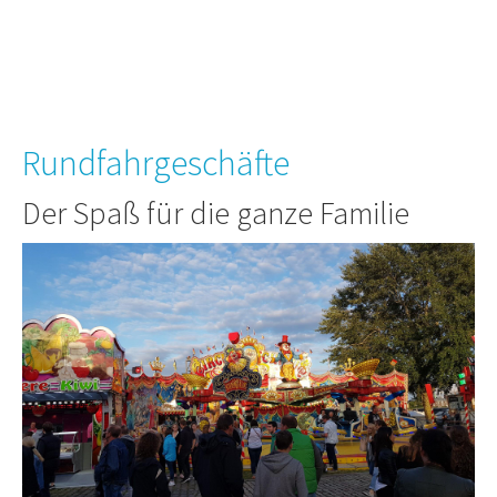
Rundfahrgeschäfte
Der Spaß für die ganze Familie