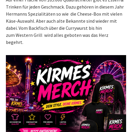
Trinken für jeden Geschmack. Dazu gehören in diesem Jahr
Hermanns Spezialitäten so wie die Cheese-Box mit vielen
Käse-Auswahl. Aber auch alte Bekannte sind wieder mit
dabei. Vom Backfisch über die Currywurst bis hin
zum Western Grill wird alles geboten was das Herz
begehrt.