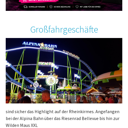
Großfahrgeschäfte
sind sicher das Highlight auf der Rheinkirmes. Angefangen
bei der Alpina Bahn über das Riesenrad Bellevue bis hin zur
Wilden Maus XXL