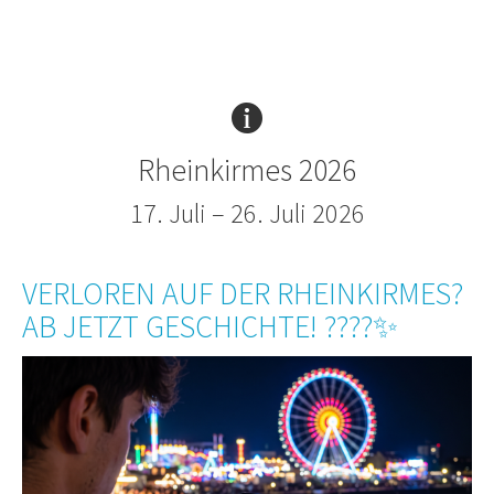
Rheinkirmes 2026
17. Juli – 26. Juli 2026
VERLOREN AUF DER RHEINKIRMES?
AB JETZT GESCHICHTE! ????✨