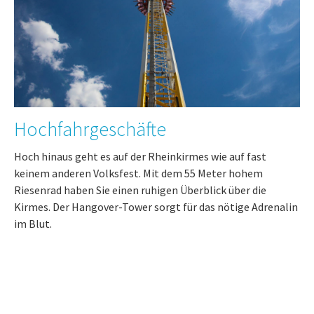
Hochfahrgeschäfte
Hoch hinaus geht es auf der Rheinkirmes wie auf fast
keinem anderen Volksfest. Mit dem 55 Meter hohem
Riesenrad haben Sie einen ruhigen Überblick über die
Kirmes. Der Hangover-Tower sorgt für das nötige Adrenalin
im Blut.