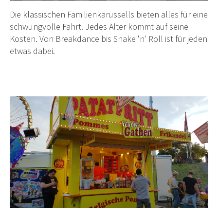
Die klassischen Familienkarussells bieten alles für eine
schwungvolle Fahrt. Jedes Alter kommt auf seine
Kosten. Von Breakdance bis Shake 'n' Roll ist für jeden
etwas dabei.