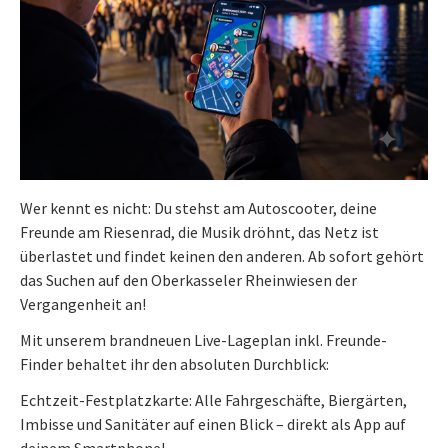
Wer kennt es nicht: Du stehst am Autoscooter, deine
Freunde am Riesenrad, die Musik dröhnt, das Netz ist
überlastet und findet keinen den anderen. Ab sofort gehört
das Suchen auf den Oberkasseler Rheinwiesen der
Vergangenheit an!
Mit unserem brandneuen Live-Lageplan inkl. Freunde-
Finder behaltet ihr den absoluten Durchblick:
Echtzeit-Festplatzkarte: Alle Fahrgeschäfte, Biergärten,
Imbisse und Sanitäter auf einen Blick – direkt als App auf
deinem Smartphone!