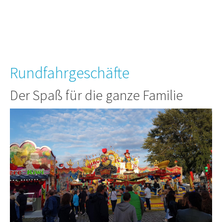
Rundfahrgeschäfte
Der Spaß für die ganze Familie