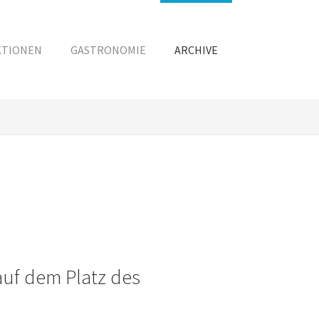
KTIONEN
GASTRONOMIE
ARCHIVE
uf dem Platz des