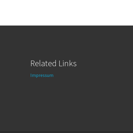
Related Links
Impressum