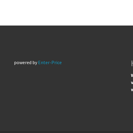
powered by
Enter-Price
W