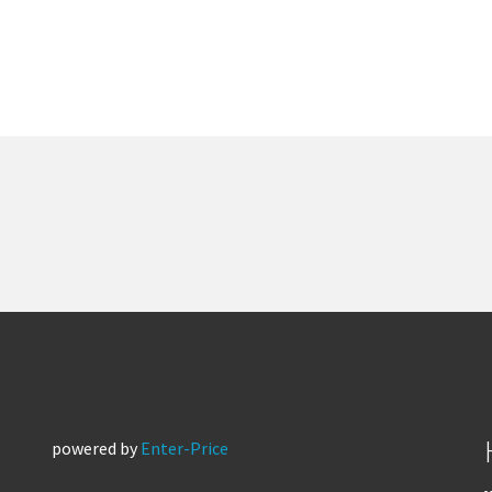
powered by
Enter-Price