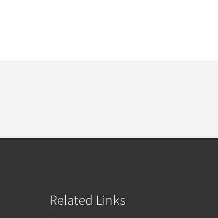
Related Links