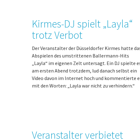
Kirmes-DJ spielt „Layla“
trotz Verbot
Der Veranstalter der Düsseldorfer Kirmes hatte da
Abspielen des umstrittenen Ballermann-Hits
„Layla“ im eigenen Zelt untersagt. Ein DJ spielte e
am ersten Abend trotzdem, lud danach selbst ein
Video davon im Internet hoch und kommentierte e
mit den Worten: „Layla war nicht zu verhindern.“
Veranstalter verbietet