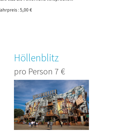
ahrpreis : 5,00 €
Höllenblitz
pro Person 7 €