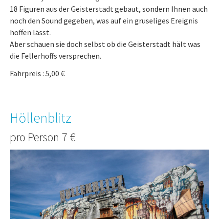
18 Figuren aus der Geisterstadt gebaut, sondern Ihnen auch
noch den Sound gegeben, was auf ein gruseliges Ereignis
hoffen lässt.
Aber schauen sie doch selbst ob die Geisterstadt hält was
die Fellerhoffs versprechen.
Fahrpreis : 5,00 €
Höllenblitz
pro Person 7 €