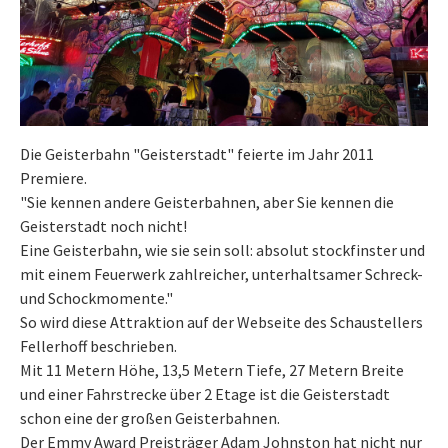
Die Geisterbahn "Geisterstadt" feierte im Jahr 2011
Premiere.
"Sie kennen andere Geisterbahnen, aber Sie kennen die
Geisterstadt noch nicht!
Eine Geisterbahn, wie sie sein soll: absolut stockfinster und
mit einem Feuerwerk zahlreicher, unterhaltsamer Schreck-
und Schockmomente."
So wird diese Attraktion auf der Webseite des Schaustellers
Fellerhoff beschrieben.
Mit 11 Metern Höhe, 13,5 Metern Tiefe, 27 Metern Breite
und einer Fahrstrecke über 2 Etage ist die Geisterstadt
schon eine der großen Geisterbahnen.
Der Emmy Award Preisträger Adam Johnston hat nicht nur