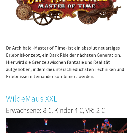
Dr. Archibald -Master of Time- ist ein absolut neuartiges
Erlebniskonzept, ein Dark Ride der nächsten Generation.
Hier wird die Grenze zwischen Fantasie und Realität
aufgehoben, indem die unterschiedlichsten Techniken und
Erlebnisse miteinander kombiniert werden.
WildeMaus XXL
Erwachsene: 8 €, Kinder 4 €, VR: 2 €