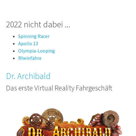
2022 nicht dabei ...
Spinning Racer
Apollo 13
Olympia-Looping
Rheinfähre
Dr. Archibald
Das erste Virtual Reality Fahrgeschäft