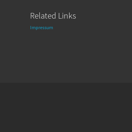
Related Links
Impressum