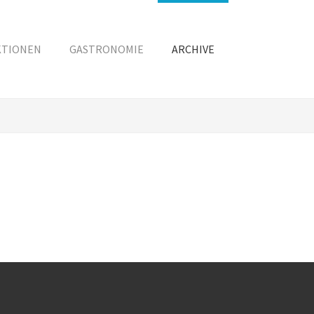
KTIONEN
GASTRONOMIE
ARCHIVE