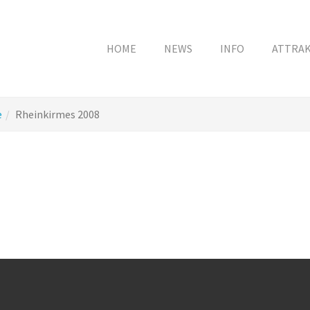
HOME
NEWS
INFO
ATTRA
e
Rheinkirmes 2008