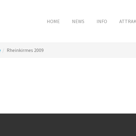
HOME
NEWS
INFO
ATTRA
e
Rheinkirmes 2009