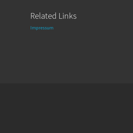
Related Links
Impressum