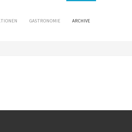
KTIONEN
GASTRONOMIE
ARCHIVE