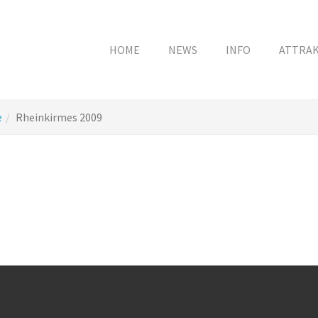
HOME
NEWS
INFO
ATTRA
e
Rheinkirmes 2009