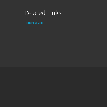
Related Links
Impressum