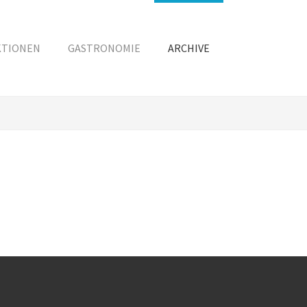
KTIONEN
GASTRONOMIE
ARCHIVE