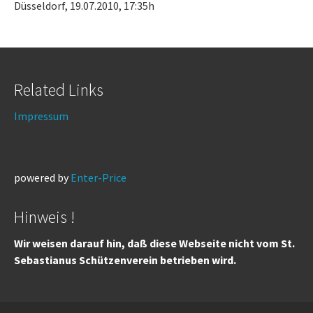
Düsseldorf, 19.07.2010, 17:35h
Related Links
Impressum
powered by
Enter-Price
Hinweis !
Wir weisen darauf hin, daß diese Webseite nicht vom St.
Sebastianus Schützenverein betrieben wird.