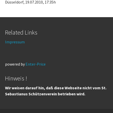
Düsseldorf, 19.07.2010, 17:35h
Related Links
Impressum
powered by
Enter-Price
Hinweis !
Wir weisen darauf hin, daß diese Webseite nicht vom St.
Sebastianus Schützenverein betrieben wird.