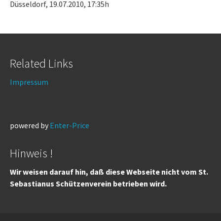
Düsseldorf, 19.07.2010, 17:35h
Related Links
Impressum
powered by
Enter-Price
Hinweis !
Wir weisen darauf hin, daß diese Webseite nicht vom St.
Sebastianus Schützenverein betrieben wird.