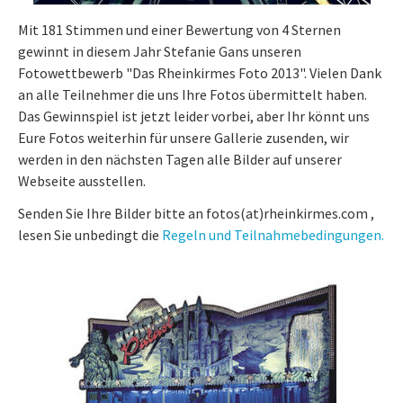
Mit 181 Stimmen und einer Bewertung von 4 Sternen
gewinnt in diesem Jahr Stefanie Gans unseren
Fotowettbewerb "Das Rheinkirmes Foto 2013". Vielen Dank
an alle Teilnehmer die uns Ihre Fotos übermittelt haben.
Das Gewinnspiel ist jetzt leider vorbei, aber Ihr könnt uns
Eure Fotos weiterhin für unsere Gallerie zusenden, wir
werden in den nächsten Tagen alle Bilder auf unserer
Webseite ausstellen.
Senden Sie Ihre Bilder bitte an fotos(at)rheinkirmes.com ,
lesen Sie unbedingt die
Regeln und Teilnahmebedingungen.