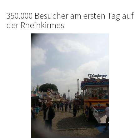
350.000 Besucher am ersten Tag auf
der Rheinkirmes