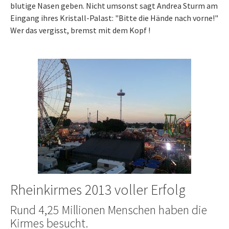
blutige Nasen geben. Nicht umsonst sagt Andrea Sturm am
Eingang ihres Kristall-Palast: "Bitte die Hände nach vorne!"
Wer das vergisst, bremst mit dem Kopf !
Rheinkirmes 2013 voller Erfolg
Rund 4,25 Millionen Menschen haben die
Kirmes besucht.