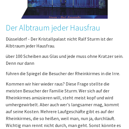
Der Albtraum jeder Hausfrau
Düsseldorf - Der Kristallpalast nicht Ralf Sturm ist der
Albtraum jeder Hausfrau.
über 100 Scheiben aus Glas und jede muss ohne Kratzer sein.
Denn nur dann
führen die Spiegel die Besucher der Rheinkirmes in die Irre.
Kommen wir hier wieder raus? Diese Frage stellte die
meisten Besucher der Familie Sturm. Wer sich auf der
Rheinkirmes amüsieren will, steht meist kopf und wird
umhergewirbelt. Aber auch wer's langsamer mag, kommt
auf seine Kosten. Mehrere Laufgeschäfte gibt es auf der
Rheinkirmes, die so heißen, weil man, nun ja, durchläuft.
Wichtig man rennt nicht durch, man geht. Sonst könnte es