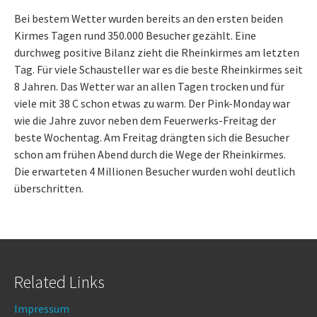
Bei bestem Wetter wurden bereits an den ersten beiden
Kirmes Tagen rund 350.000 Besucher gezählt. Eine
durchweg positive Bilanz zieht die Rheinkirmes am letzten
Tag. Für viele Schausteller war es die beste Rheinkirmes seit
8 Jahren. Das Wetter war an allen Tagen trocken und für
viele mit 38 C schon etwas zu warm. Der Pink-Monday war
wie die Jahre zuvor neben dem Feuerwerks-Freitag der
beste Wochentag. Am Freitag drängten sich die Besucher
schon am frühen Abend durch die Wege der Rheinkirmes.
Die erwarteten 4 Millionen Besucher wurden wohl deutlich
überschritten.
Related Links
Impressum