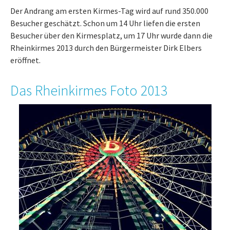
Der Andrang am ersten Kirmes-Tag wird auf rund 350.000
Besucher geschätzt. Schon um 14 Uhr liefen die ersten
Besucher über den Kirmesplatz, um 17 Uhr wurde dann die
Rheinkirmes 2013 durch den Bürgermeister Dirk Elbers
eröffnet.
Das Rheinkirmes Foto 2013