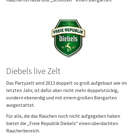
Diebels live Zelt
Das Partyzelt wird 2013 doppelt so groß aufgebaut wie im
letzten Jahr, ist dafür aber nicht mehr doppelstöckig,
sondern ebenerdig und mit einem großen Biergarten
ausgestattet.
Für alle, die das Rauchen noch nicht aufgegeben haben
bietet die „Freie Republik Diebels“ einen überdachten
Raucherbereich.